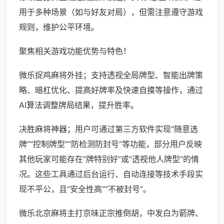
用于多种场景（如与好友对局），但需注意遵守游戏
规则，维护公平环境。
聚焦相关游戏功能优势与特色！
微乐捉鸡麻将外挂；支持透视全局牌型、智能出牌策
略、暗杠优化、提高好牌率及快速自摸等操作，通过
AI算法调整牌局结果，提升胜率。
决胜麻将神器；用户可通过第三方软件实现“随意选
牌”“控制牌型”“防检测防封号”等功能，部分用户反映
其他玩家可能存在“牌特别好”或“透视他人牌型”的情
况。这些工具通过后台运行、自动连接等技术手段实
现不平公，且“安全性高”“不被封号”。
微乐北京麻将主打京味正宗推倒胡，中发白为箭牌、