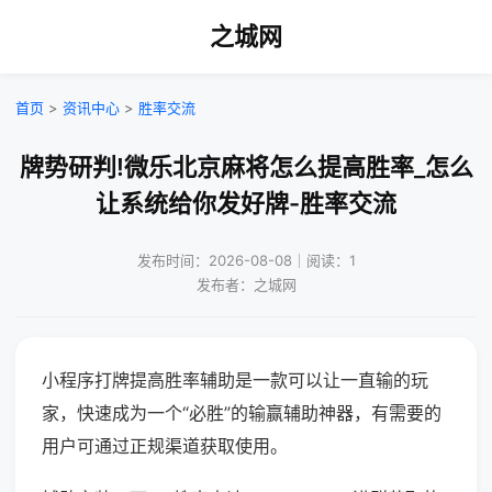
之城网
首页
>
资讯中心
>
胜率交流
牌势研判!微乐北京麻将怎么提高胜率_怎么
让系统给你发好牌-胜率交流
发布时间：2026-08-08｜阅读：1
发布者：之城网
小程序打牌提高胜率辅助是一款可以让一直输的玩
家，快速成为一个“必胜”的输赢辅助神器，有需要的
用户可通过正规渠道获取使用。