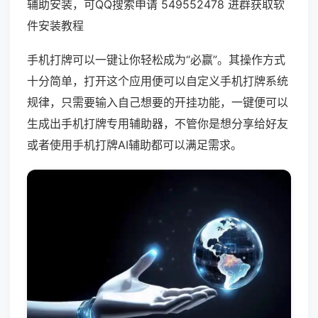
辅助安装，可QQ搜索申请 549552478 进群获取软
件安装教程
手机打牌可以一键让你轻松成为“必赢”。其操作方式
十分简单，打开这个应用便可以自定义手机打牌系统
规律，只需要输入自己想要的开挂功能，一键便可以
生成出手机打牌专用辅助器，不管你是想分享给好友
或者使用手机打牌AI辅助都可以满足需求。