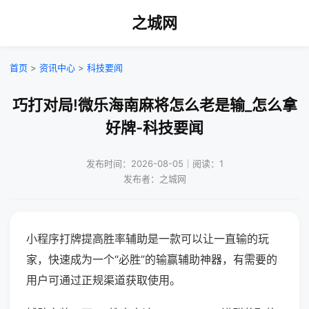
之城网
首页
>
资讯中心
>
科技要闻
巧打对局!微乐海南麻将怎么老是输_怎么拿
好牌-科技要闻
发布时间：2026-08-05｜阅读：1
发布者：之城网
小程序打牌提高胜率辅助是一款可以让一直输的玩
家，快速成为一个“必胜”的输赢辅助神器，有需要的
用户可通过正规渠道获取使用。