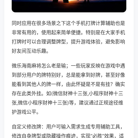
同时应用在很多场景之下这个手机打牌计算辅助也是
非常有用的，使用起来简单便捷。特别是在大家手机
打牌时可以合理调整牌型，提升游戏体验，避免影响
好友间互动乐趣。
微乐海南麻将怎么老是输；一些玩家反映在游戏中遇
到部分用户的牌特别好，总是能拿到好牌，甚至好像
能看到其他人的牌一样，由此怀疑是不是有挂？确实
存在此类外挂。如(微信财神十三张,小程序财神十三
张,微信小程序财神十三张)等，建议通过正规途径维
护游戏公平。
自定义修改牌：用户可输入需求生成专用辅助工具，
修改自身牌型或隐藏操作痕迹，实现“必胜”效果，适