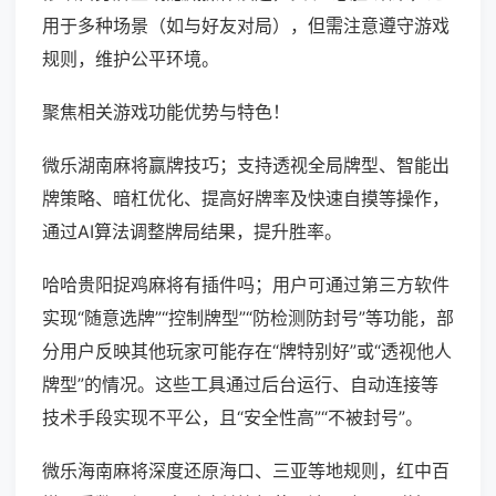
用于多种场景（如与好友对局），但需注意遵守游戏
规则，维护公平环境。
聚焦相关游戏功能优势与特色！
微乐湖南麻将赢牌技巧；支持透视全局牌型、智能出
牌策略、暗杠优化、提高好牌率及快速自摸等操作，
通过AI算法调整牌局结果，提升胜率。
哈哈贵阳捉鸡麻将有插件吗；用户可通过第三方软件
实现“随意选牌”“控制牌型”“防检测防封号”等功能，部
分用户反映其他玩家可能存在“牌特别好”或“透视他人
牌型”的情况。这些工具通过后台运行、自动连接等
技术手段实现不平公，且“安全性高”“不被封号”。
微乐海南麻将深度还原海口、三亚等地规则，红中百