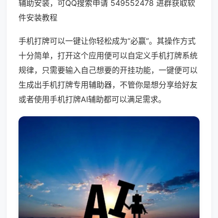
辅助安装，可QQ搜索申请 549552478 进群获取软
件安装教程
手机打牌可以一键让你轻松成为“必赢”。其操作方式
十分简单，打开这个应用便可以自定义手机打牌系统
规律，只需要输入自己想要的开挂功能，一键便可以
生成出手机打牌专用辅助器，不管你是想分享给好友
或者使用手机打牌AI辅助都可以满足需求。