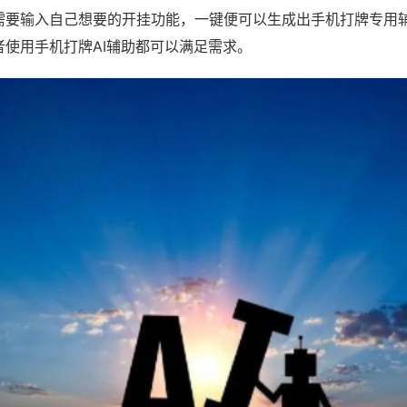
需要输入自己想要的开挂功能，一键便可以生成出手机打牌专用
者使用手机打牌AI辅助都可以满足需求。