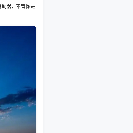
辅助器，不管你是