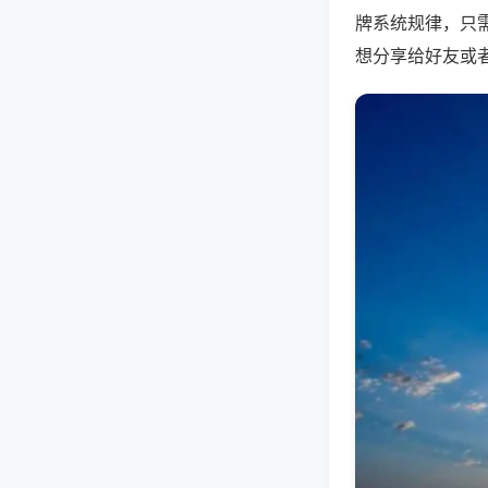
牌系统规律，只
想分享给好友或