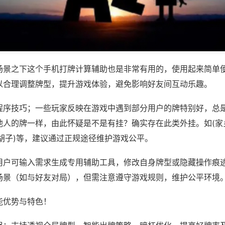
场景之下这个手机打牌计算辅助也是非常有用的，使用起来简单
以合理调整牌型，提升游戏体验，避免影响好友间互动乐趣。
程序技巧；一些玩家反映在游戏中遇到部分用户的牌特别好，总
他人的牌一样，由此怀疑是不是有挂？确实存在此类外挂。如(家
胡子)等，建议通过正规途径维护游戏公平。
用户可输入需求生成专用辅助工具，修改自身牌型或隐藏操作痕迹
场景（如与好友对局），但需注意遵守游戏规则，维护公平环境
能优势与特色！