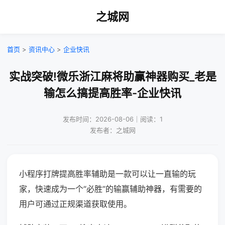
之城网
首页
>
资讯中心
>
企业快讯
实战突破!微乐浙江麻将助赢神器购买_老是
输怎么搞提高胜率-企业快讯
发布时间：2026-08-06｜阅读：1
发布者：之城网
小程序打牌提高胜率辅助是一款可以让一直输的玩
家，快速成为一个“必胜”的输赢辅助神器，有需要的
用户可通过正规渠道获取使用。