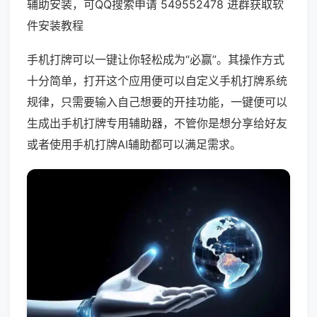
辅助安装，可QQ搜索申请 549552478 进群获取软
件安装教程
手机打牌可以一键让你轻松成为“必赢”。其操作方式
十分简单，打开这个应用便可以自定义手机打牌系统
规律，只需要输入自己想要的开挂功能，一键便可以
生成出手机打牌专用辅助器，不管你是想分享给好友
或者使用手机打牌AI辅助都可以满足需求。