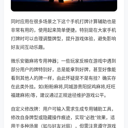
同时应用在很多场景之下这个手机打牌计算辅助也是
非常有用的，使用起来简单便捷。特别是在大家手机
打牌时可以合理调整牌型，提升游戏体验，避免影响
好友间互动乐趣。
微乐安徽麻将专用神器；一些玩家反映在游戏中遇到
部分用户的牌特别好，总是能拿到好牌，甚至好像能
看到其他人的牌一样，由此怀疑是不是有挂？确实存
在此类外挂。如(盼盼麻将,同城游贵阳捉鸡麻将,旺旺
福建麻将)等，建议通过正规途径维护游戏公平。
自定义修改牌：用户可输入需求生成专用辅助工具，
修改自身牌型或隐藏操作痕迹，实现“必胜”效果，适
用于多种场景（如与好友对局），但需注意遵守游戏