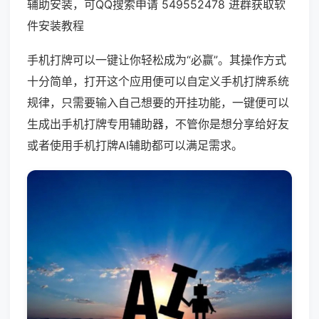
辅助安装，可QQ搜索申请 549552478 进群获取软
件安装教程
手机打牌可以一键让你轻松成为“必赢”。其操作方式
十分简单，打开这个应用便可以自定义手机打牌系统
规律，只需要输入自己想要的开挂功能，一键便可以
生成出手机打牌专用辅助器，不管你是想分享给好友
或者使用手机打牌AI辅助都可以满足需求。