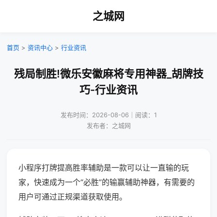
之城网
首页
>
资讯中心
>
行业资讯
残局制胜!微乐安徽麻将专用神器_胡牌技
巧-行业资讯
发布时间：2026-08-06｜阅读：1
发布者：之城网
小程序打牌提高胜率辅助是一款可以让一直输的玩
家，快速成为一个“必胜”的输赢辅助神器，有需要的
用户可通过正规渠道获取使用。