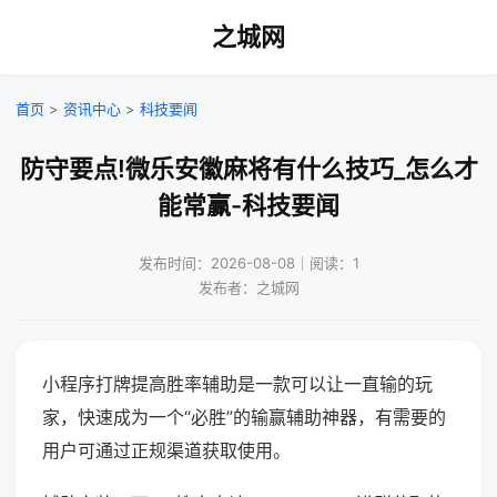
之城网
首页
>
资讯中心
>
科技要闻
防守要点!微乐安徽麻将有什么技巧_怎么才
能常赢-科技要闻
发布时间：2026-08-08｜阅读：1
发布者：之城网
小程序打牌提高胜率辅助是一款可以让一直输的玩
家，快速成为一个“必胜”的输赢辅助神器，有需要的
用户可通过正规渠道获取使用。