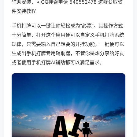
辅助安装，可QQ搜索申请 549552478 进群获取软
件安装教程
手机打牌可以一键让你轻松成为“必赢”。其操作方式
十分简单，打开这个应用便可以自定义手机打牌系统
规律，只需要输入自己想要的开挂功能，一键便可以
生成出手机打牌专用辅助器，不管你是想分享给好友
或者使用手机打牌AI辅助都可以满足需求。