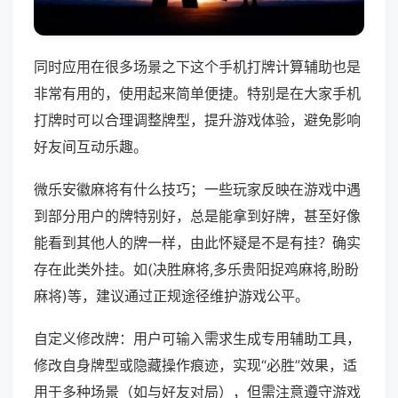
同时应用在很多场景之下这个手机打牌计算辅助也是
非常有用的，使用起来简单便捷。特别是在大家手机
打牌时可以合理调整牌型，提升游戏体验，避免影响
好友间互动乐趣。
微乐安徽麻将有什么技巧；一些玩家反映在游戏中遇
到部分用户的牌特别好，总是能拿到好牌，甚至好像
能看到其他人的牌一样，由此怀疑是不是有挂？确实
存在此类外挂。如(决胜麻将,多乐贵阳捉鸡麻将,盼盼
麻将)等，建议通过正规途径维护游戏公平。
自定义修改牌：用户可输入需求生成专用辅助工具，
修改自身牌型或隐藏操作痕迹，实现“必胜”效果，适
用于多种场景（如与好友对局），但需注意遵守游戏