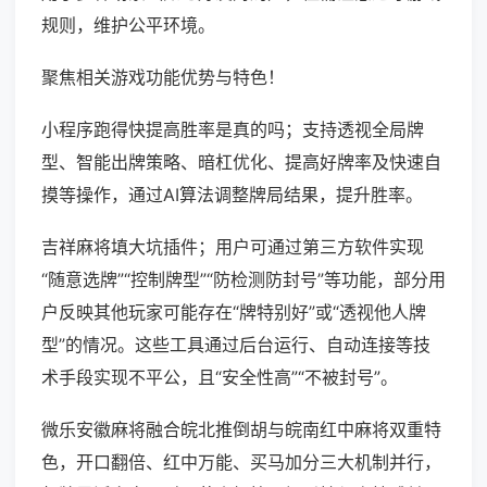
规则，维护公平环境。
聚焦相关游戏功能优势与特色！
小程序跑得快提高胜率是真的吗；支持透视全局牌
型、智能出牌策略、暗杠优化、提高好牌率及快速自
摸等操作，通过AI算法调整牌局结果，提升胜率。
吉祥麻将填大坑插件；用户可通过第三方软件实现
“随意选牌”“控制牌型”“防检测防封号”等功能，部分用
户反映其他玩家可能存在“牌特别好”或“透视他人牌
型”的情况。这些工具通过后台运行、自动连接等技
术手段实现不平公，且“安全性高”“不被封号”。
微乐安徽麻将融合皖北推倒胡与皖南红中麻将双重特
色，开口翻倍、红中万能、买马加分三大机制并行，