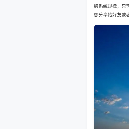
牌系统规律，只
想分享给好友或