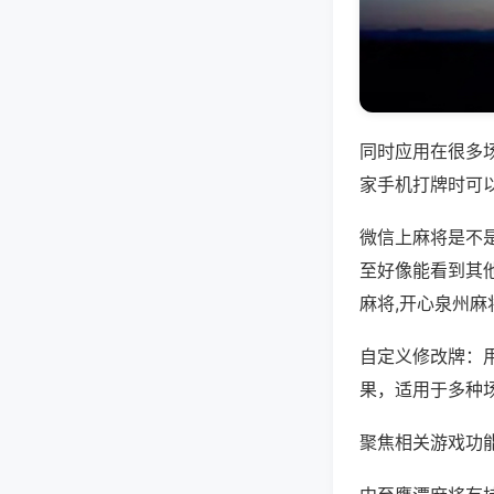
同时应用在很多
家手机打牌时可
微信上麻将是不
至好像能看到其
麻将,开心泉州麻
自定义修改牌：
果，适用于多种
聚焦相关游戏功