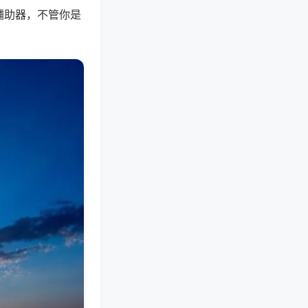
辅助器，不管你是