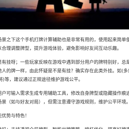
场景之下这个手机打牌计算辅助也是非常有用的，使用起来简单
以合理调整牌型，提升游戏体验，避免影响好友间互动乐趣。
是有挂呀；一些玩家反映在游戏中遇到部分用户的牌特别好，总
他人的牌一样，由此怀疑是不是有挂？确实存在此类外挂。如(多
将)等，建议通过正规途径维护游戏公平。
用户可输入需求生成专用辅助工具，修改自身牌型或隐藏操作痕迹
场景（如与好友对局），但需注意遵守游戏规则，维护公平环境
能优势与特色！