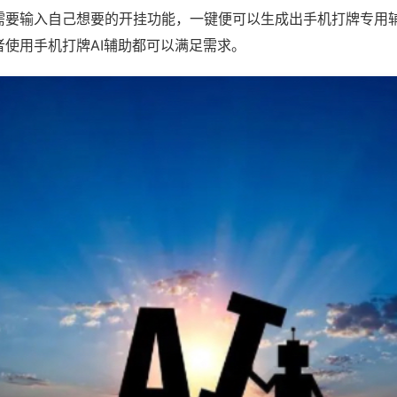
需要输入自己想要的开挂功能，一键便可以生成出手机打牌专用
者使用手机打牌AI辅助都可以满足需求。