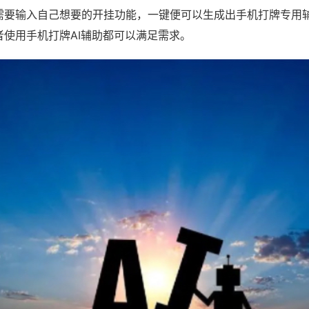
需要输入自己想要的开挂功能，一键便可以生成出手机打牌专用
者使用手机打牌AI辅助都可以满足需求。