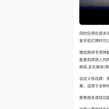
同时应用在很多
家手机打牌时可
微信麻将专用神
能看到其他人的
麻将,多乐麻将)
自定义修改牌：
果，适用于多种
聚焦相关游戏功