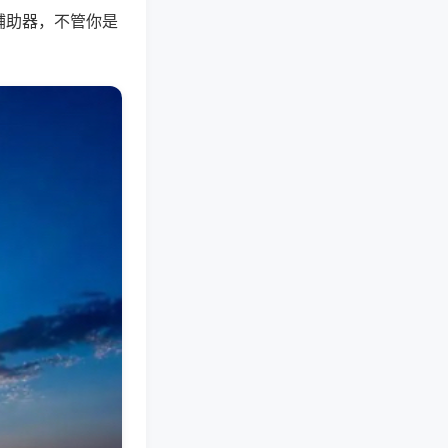
辅助器，不管你是