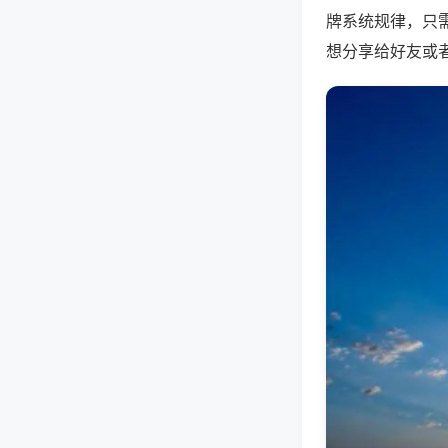
牌系统规律，只
想分享给好友或