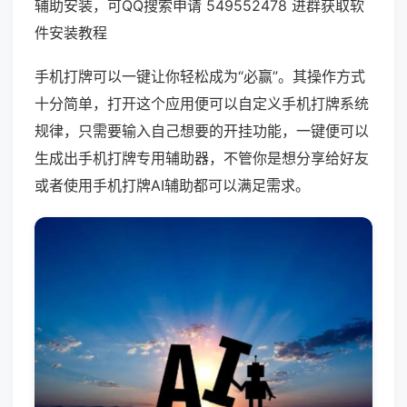
辅助安装，可QQ搜索申请 549552478 进群获取软
件安装教程
手机打牌可以一键让你轻松成为“必赢”。其操作方式
十分简单，打开这个应用便可以自定义手机打牌系统
规律，只需要输入自己想要的开挂功能，一键便可以
生成出手机打牌专用辅助器，不管你是想分享给好友
或者使用手机打牌AI辅助都可以满足需求。