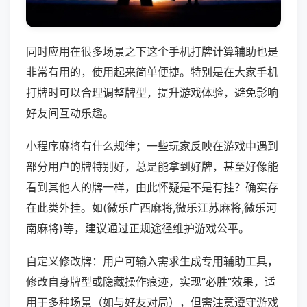
同时应用在很多场景之下这个手机打牌计算辅助也是
非常有用的，使用起来简单便捷。特别是在大家手机
打牌时可以合理调整牌型，提升游戏体验，避免影响
好友间互动乐趣。
小程序麻将有什么规律；一些玩家反映在游戏中遇到
部分用户的牌特别好，总是能拿到好牌，甚至好像能
看到其他人的牌一样，由此怀疑是不是有挂？确实存
在此类外挂。如(微乐广西麻将,微乐江苏麻将,微乐河
南麻将)等，建议通过正规途径维护游戏公平。
自定义修改牌：用户可输入需求生成专用辅助工具，
修改自身牌型或隐藏操作痕迹，实现“必胜”效果，适
用于多种场景（如与好友对局），但需注意遵守游戏