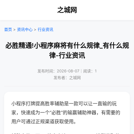
之城网
首页
>
资讯中心
>
行业资讯
必胜精通!小程序麻将有什么规律_有什么规
律-行业资讯
发布时间：2026-08-07｜阅读：1
发布者：之城网
小程序打牌提高胜率辅助是一款可以让一直输的玩
家，快速成为一个“必胜”的输赢辅助神器，有需要的
用户可通过正规渠道获取使用。