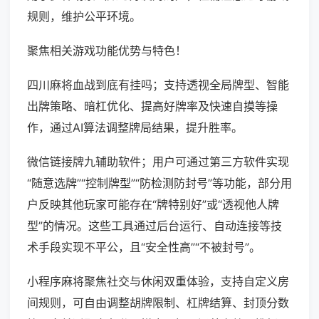
规则，维护公平环境。
聚焦相关游戏功能优势与特色！
四川麻将血战到底有挂吗；支持透视全局牌型、智能
出牌策略、暗杠优化、提高好牌率及快速自摸等操
作，通过AI算法调整牌局结果，提升胜率。
微信链接牌九辅助软件；用户可通过第三方软件实现
“随意选牌”“控制牌型”“防检测防封号”等功能，部分用
户反映其他玩家可能存在“牌特别好”或“透视他人牌
型”的情况。这些工具通过后台运行、自动连接等技
术手段实现不平公，且“安全性高”“不被封号”。
小程序麻将聚焦社交与休闲双重体验，支持自定义房
间规则，可自由调整胡牌限制、杠牌结算、封顶分数