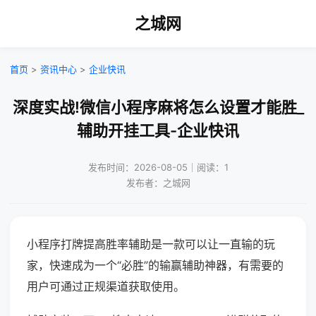
之城网
首页
>
资讯中心
>
企业快讯
深度实战!微信小程序麻将怎么设置才能胜_
辅助开挂工具-企业快讯
发布时间：2026-08-05｜阅读：1
发布者：之城网
小程序打牌提高胜率辅助是一款可以让一直输的玩
家，快速成为一个“必胜”的输赢辅助神器，有需要的
用户可通过正规渠道获取使用。