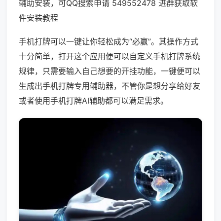
辅助安装，可QQ搜索申请 549552478 进群获取软
件安装教程
手机打牌可以一键让你轻松成为“必赢”。其操作方式
十分简单，打开这个应用便可以自定义手机打牌系统
规律，只需要输入自己想要的开挂功能，一键便可以
生成出手机打牌专用辅助器，不管你是想分享给好友
或者使用手机打牌AI辅助都可以满足需求。