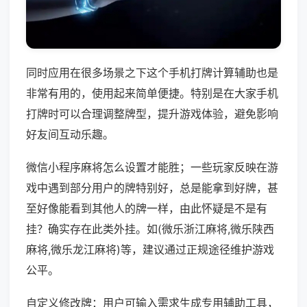
同时应用在很多场景之下这个手机打牌计算辅助也是
非常有用的，使用起来简单便捷。特别是在大家手机
打牌时可以合理调整牌型，提升游戏体验，避免影响
好友间互动乐趣。
微信小程序麻将怎么设置才能胜；一些玩家反映在游
戏中遇到部分用户的牌特别好，总是能拿到好牌，甚
至好像能看到其他人的牌一样，由此怀疑是不是有
挂？确实存在此类外挂。如(微乐浙江麻将,微乐陕西
麻将,微乐龙江麻将)等，建议通过正规途径维护游戏
公平。
自定义修改牌：用户可输入需求生成专用辅助工具，