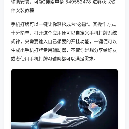
辅助安装，可QQ搜索申请 549552478 进群获取软
件安装教程
手机打牌可以一键让你轻松成为“必赢”。其操作方式
十分简单，打开这个应用便可以自定义手机打牌系统
规律，只需要输入自己想要的开挂功能，一键便可以
生成出手机打牌专用辅助器，不管你是想分享给好友
或者使用手机打牌AI辅助都可以满足需求。