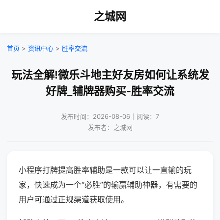
之城网
首页
>
资讯中心
>
胜率交流
玩法全解!微乐斗地主好友房如何让系统发
好牌_辅牌器购买-胜率交流
发布时间：2026-08-06｜阅读：7
发布者：之城网
小程序打牌提高胜率辅助是一款可以让一直输的玩
家，快速成为一个“必胜”的输赢辅助神器，有需要的
用户可通过正规渠道获取使用。