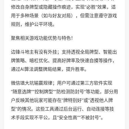
修改自身牌型或隐藏操作痕迹，实现“必胜”效果，适
用于多种场景（如与好友对局），但需注意遵守游戏
规则，维护公平环境。
聚焦相关游戏功能优势与特色！
边锋斗地主有没有外挂；支持透视全局牌型、智能出
牌策略、暗杠优化、提高好牌率及快速自摸等操作，
通过AI算法调整牌局结果，提升胜率。
微信填大坑输赢规律；用户可通过第三方软件实现
“随意选牌”“控制牌型”“防检测防封号”等功能，部分用
户反映其他玩家可能存在“牌特别好”或“透视他人牌
型”的情况。这些工具通过后台运行、自动连接等技
术手段实现不平公，且“安全性高”“不被封号”。