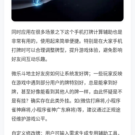
同时应用在很多场景之下这个手机打牌计算辅助也是
非常有用的，使用起来简单便捷。特别是在大家手机
打牌时可以合理调整牌型，提升游戏体验，避免影响
好友间互动乐趣。
微乐斗地主好友房如何让系统发好牌；一些玩家反映
在游戏中遇到部分用户的牌特别好，总是能拿到好
牌，甚至好像能看到其他人的牌一样，由此怀疑是不
是有挂？确实存在此类外挂。如(微信打麻将,小程序
雀神麻将,小程序雀神广东麻将)等，建议通过正规途
径维护游戏公平。
自定义修改牌：用户可输入需求生成专用辅助工具，