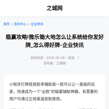
之城网
首页
>
资讯中心
>
企业快讯
稳赢攻略!微乐锄大地怎么让系统给你发好
牌_怎么得好牌-企业快讯
发布时间：2026-08-08｜阅读：1
发布者：之城网
小程序打牌提高胜率辅助是一款可以让一直输的玩
家，快速成为一个“必胜”的输赢辅助神器，有需要的
用户可通过正规渠道获取使用。