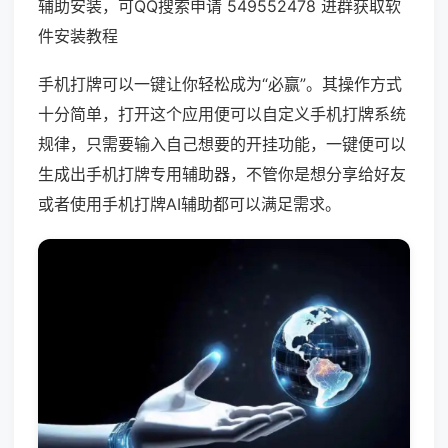
辅助安装，可QQ搜索申请 549552478 进群获取软
件安装教程
手机打牌可以一键让你轻松成为“必赢”。其操作方式
十分简单，打开这个应用便可以自定义手机打牌系统
规律，只需要输入自己想要的开挂功能，一键便可以
生成出手机打牌专用辅助器，不管你是想分享给好友
或者使用手机打牌AI辅助都可以满足需求。