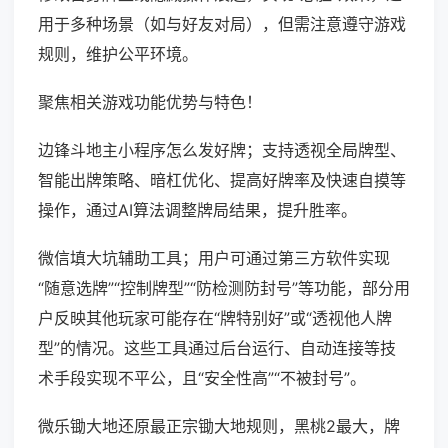
用于多种场景（如与好友对局），但需注意遵守游戏
规则，维护公平环境。
聚焦相关游戏功能优势与特色！
边锋斗地主小程序怎么发好牌；支持透视全局牌型、
智能出牌策略、暗杠优化、提高好牌率及快速自摸等
操作，通过AI算法调整牌局结果，提升胜率。
微信填大坑辅助工具；用户可通过第三方软件实现
“随意选牌”“控制牌型”“防检测防封号”等功能，部分用
户反映其他玩家可能存在“牌特别好”或“透视他人牌
型”的情况。这些工具通过后台运行、自动连接等技
术手段实现不平公，且“安全性高”“不被封号”。
微乐锄大地还原最正宗锄大地规则，黑桃2最大，牌