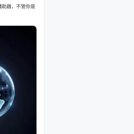
辅助器，不管你是