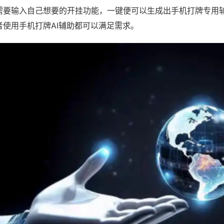
需要输入自己想要的开挂功能，一键便可以生成出手机打牌专用
者使用手机打牌AI辅助都可以满足需求。