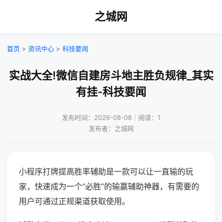
之城网
首页
>
资讯中心
>
科技要闻
实战大全!微信自建房斗地主胜负规律_其实
有挂-科技要闻
发布时间：2026-08-08｜阅读：1
发布者：之城网
小程序打牌提高胜率辅助是一款可以让一直输的玩
家，快速成为一个“必胜”的输赢辅助神器，有需要的
用户可通过正规渠道获取使用。