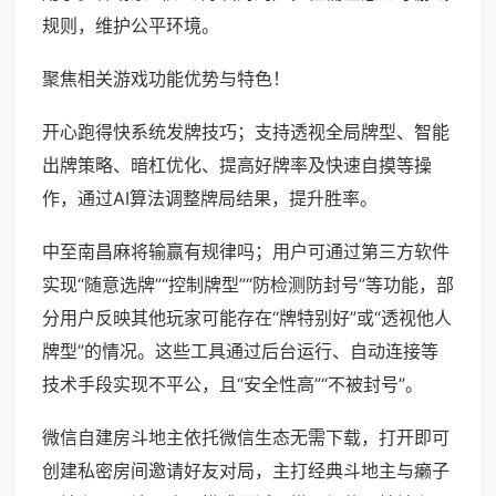
规则，维护公平环境。
聚焦相关游戏功能优势与特色！
开心跑得快系统发牌技巧；支持透视全局牌型、智能
出牌策略、暗杠优化、提高好牌率及快速自摸等操
作，通过AI算法调整牌局结果，提升胜率。
中至南昌麻将输赢有规律吗；用户可通过第三方软件
实现“随意选牌”“控制牌型”“防检测防封号”等功能，部
分用户反映其他玩家可能存在“牌特别好”或“透视他人
牌型”的情况。这些工具通过后台运行、自动连接等
技术手段实现不平公，且“安全性高”“不被封号”。
微信自建房斗地主依托微信生态无需下载，打开即可
创建私密房间邀请好友对局，主打经典斗地主与癞子