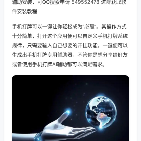
辅助安装，可QQ搜索申请 549552478 进群获取软
件安装教程
手机打牌可以一键让你轻松成为“必赢”。其操作方式
十分简单，打开这个应用便可以自定义手机打牌系统
规律，只需要输入自己想要的开挂功能，一键便可以
生成出手机打牌专用辅助器，不管你是想分享给好友
或者使用手机打牌AI辅助都可以满足需求。