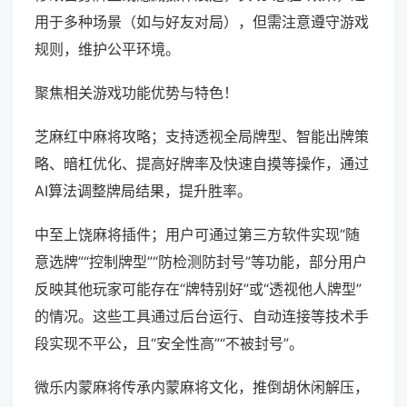
用于多种场景（如与好友对局），但需注意遵守游戏
规则，维护公平环境。
聚焦相关游戏功能优势与特色！
芝麻红中麻将攻略；支持透视全局牌型、智能出牌策
略、暗杠优化、提高好牌率及快速自摸等操作，通过
AI算法调整牌局结果，提升胜率。
中至上饶麻将插件；用户可通过第三方软件实现“随
意选牌”“控制牌型”“防检测防封号”等功能，部分用户
反映其他玩家可能存在“牌特别好”或“透视他人牌型”
的情况。这些工具通过后台运行、自动连接等技术手
段实现不平公，且“安全性高”“不被封号”。
微乐内蒙麻将传承内蒙麻将文化，推倒胡休闲解压，