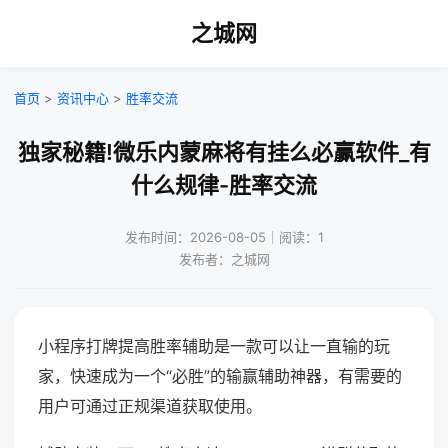
之城网
首页
>
资讯中心
>
胜率交流
独家秘籍!微乐内蒙麻将有挂么必赢软件_有
什么规律-胜率交流
发布时间：2026-08-05｜阅读：1
发布者：之城网
小程序打牌提高胜率辅助是一款可以让一直输的玩
家，快速成为一个“必胜”的输赢辅助神器，有需要的
用户可通过正规渠道获取使用。