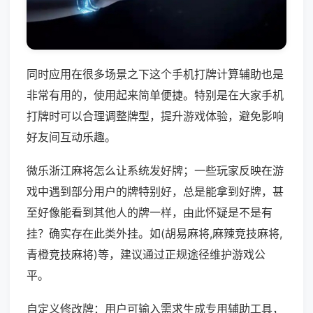
同时应用在很多场景之下这个手机打牌计算辅助也是
非常有用的，使用起来简单便捷。特别是在大家手机
打牌时可以合理调整牌型，提升游戏体验，避免影响
好友间互动乐趣。
微乐浙江麻将怎么让系统发好牌；一些玩家反映在游
戏中遇到部分用户的牌特别好，总是能拿到好牌，甚
至好像能看到其他人的牌一样，由此怀疑是不是有
挂？确实存在此类外挂。如(胡易麻将,麻辣竞技麻将,
青橙竞技麻将)等，建议通过正规途径维护游戏公
平。
自定义修改牌：用户可输入需求生成专用辅助工具，