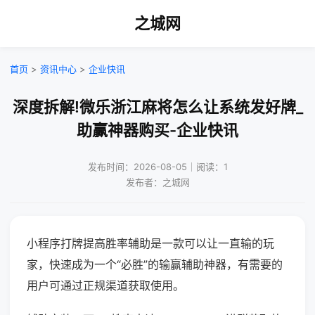
之城网
首页
>
资讯中心
>
企业快讯
深度拆解!微乐浙江麻将怎么让系统发好牌_
助赢神器购买-企业快讯
发布时间：2026-08-05｜阅读：1
发布者：之城网
小程序打牌提高胜率辅助是一款可以让一直输的玩
家，快速成为一个“必胜”的输赢辅助神器，有需要的
用户可通过正规渠道获取使用。