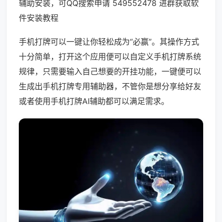
辅助安装，可QQ搜索申请 549552478 进群获取软
件安装教程
手机打牌可以一键让你轻松成为“必赢”。其操作方式
十分简单，打开这个应用便可以自定义手机打牌系统
规律，只需要输入自己想要的开挂功能，一键便可以
生成出手机打牌专用辅助器，不管你是想分享给好友
或者使用手机打牌AI辅助都可以满足需求。