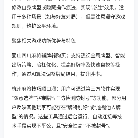
修改自身牌型或隐藏操作痕迹，实现“必胜”效果，适
用于多种场景（如与好友对局），但需注意遵守游戏
规则，维护公平环境。
聚焦相关游戏功能优势与特色！
蜀山四川麻将辅牌器购买；支持透视全局牌型、智能
出牌策略、暗杠优化、提高好牌率及快速自摸等操
作，通过AI算法调整牌局结果，提升胜率。
杭州麻将技巧顺口溜；用户可通过第三方软件实现
“随意选牌”“控制牌型”“防检测防封号”等功能，部分用
户反映其他玩家可能存在“牌特别好”或“透视他人牌
型”的情况。这些工具通过后台运行、自动连接等技
术手段实现不平公，且“安全性高”“不被封号”。