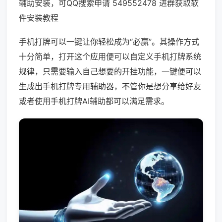
辅助安装，可QQ搜索申请 549552478 进群获取软
件安装教程
手机打牌可以一键让你轻松成为“必赢”。其操作方式
十分简单，打开这个应用便可以自定义手机打牌系统
规律，只需要输入自己想要的开挂功能，一键便可以
生成出手机打牌专用辅助器，不管你是想分享给好友
或者使用手机打牌AI辅助都可以满足需求。