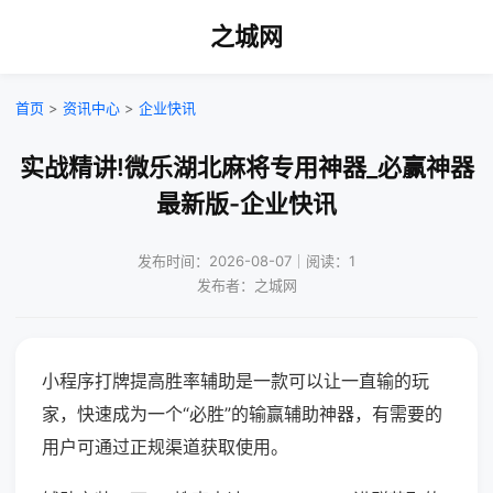
之城网
首页
>
资讯中心
>
企业快讯
实战精讲!微乐湖北麻将专用神器_必赢神器
最新版-企业快讯
发布时间：2026-08-07｜阅读：1
发布者：之城网
小程序打牌提高胜率辅助是一款可以让一直输的玩
家，快速成为一个“必胜”的输赢辅助神器，有需要的
用户可通过正规渠道获取使用。