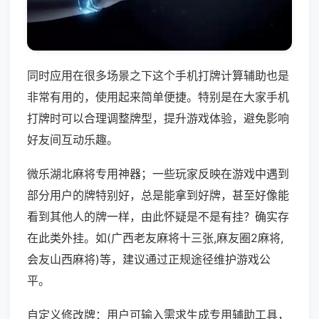
同时应用在很多场景之下这个手机打牌计算辅助也是
非常有用的，使用起来简单便捷。特别是在大家手机
打牌时可以合理调整牌型，提升游戏体验，避免影响
好友间互动乐趣。
微乐湖北麻将专用神器；一些玩家反映在游戏中遇到
部分用户的牌特别好，总是能拿到好牌，甚至好像能
看到其他人的牌一样，由此怀疑是不是有挂？确实存
在此类外挂。如(广西老友麻将十三张,麻友圈2麻将,
会友山西麻将)等，建议通过正规途径维护游戏公
平。
自定义修改牌：用户可输入需求生成专用辅助工具，