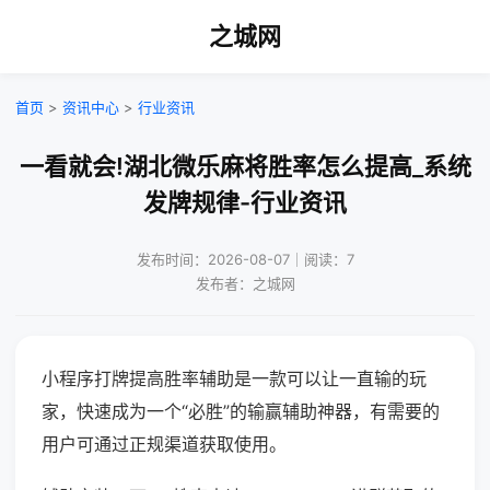
之城网
首页
>
资讯中心
>
行业资讯
一看就会!湖北微乐麻将胜率怎么提高_系统
发牌规律-行业资讯
发布时间：2026-08-07｜阅读：7
发布者：之城网
小程序打牌提高胜率辅助是一款可以让一直输的玩
家，快速成为一个“必胜”的输赢辅助神器，有需要的
用户可通过正规渠道获取使用。