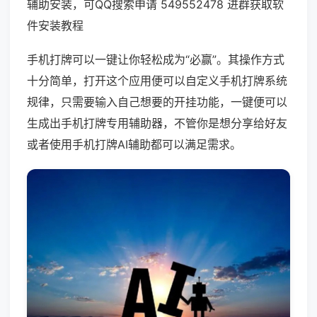
辅助安装，可QQ搜索申请 549552478 进群获取软
件安装教程
手机打牌可以一键让你轻松成为“必赢”。其操作方式
十分简单，打开这个应用便可以自定义手机打牌系统
规律，只需要输入自己想要的开挂功能，一键便可以
生成出手机打牌专用辅助器，不管你是想分享给好友
或者使用手机打牌AI辅助都可以满足需求。