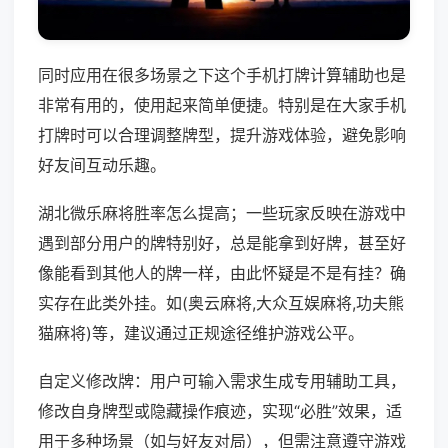
同时应用在很多场景之下这个手机打牌计算辅助也是
非常有用的，使用起来简单便捷。特别是在大家手机
打牌时可以合理调整牌型，提升游戏体验，避免影响
好友间互动乐趣。
湖北微乐麻将胜率怎么提高；一些玩家反映在游戏中
遇到部分用户的牌特别好，总是能拿到好牌，甚至好
像能看到其他人的牌一样，由此怀疑是不是有挂？确
实存在此类外挂。如(奥云麻将,大众互娱麻将,功夫熊
猫麻将)等，建议通过正规途径维护游戏公平。
自定义修改牌：用户可输入需求生成专用辅助工具，
修改自身牌型或隐藏操作痕迹，实现“必胜”效果，适
用于多种场景（如与好友对局），但需注意遵守游戏