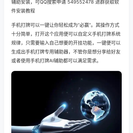
辅助安装，可QQ搜索申请 549552478 进群获取软
件安装教程
手机打牌可以一键让你轻松成为“必赢”。其操作方式
十分简单，打开这个应用便可以自定义手机打牌系统
规律，只需要输入自己想要的开挂功能，一键便可以
生成出手机打牌专用辅助器，不管你是想分享给好友
或者使用手机打牌AI辅助都可以满足需求。