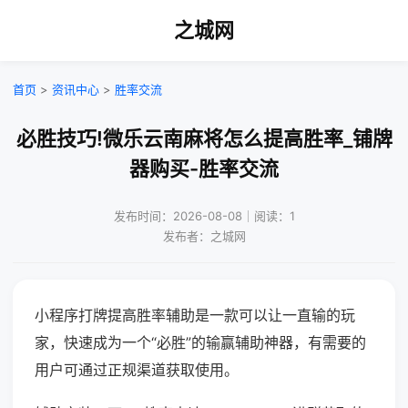
之城网
首页
>
资讯中心
>
胜率交流
必胜技巧!微乐云南麻将怎么提高胜率_铺牌
器购买-胜率交流
发布时间：2026-08-08｜阅读：1
发布者：之城网
小程序打牌提高胜率辅助是一款可以让一直输的玩
家，快速成为一个“必胜”的输赢辅助神器，有需要的
用户可通过正规渠道获取使用。