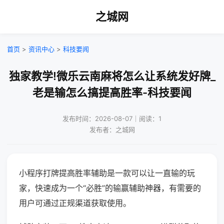
之城网
首页
>
资讯中心
>
科技要闻
独家教学!微乐云南麻将怎么让系统发好牌_
老是输怎么搞提高胜率-科技要闻
发布时间：2026-08-07｜阅读：1
发布者：之城网
小程序打牌提高胜率辅助是一款可以让一直输的玩
家，快速成为一个“必胜”的输赢辅助神器，有需要的
用户可通过正规渠道获取使用。