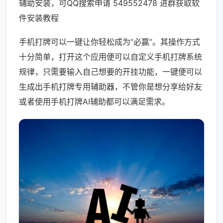
辅助安装，可QQ搜索申请 549552478 进群获取软
件安装教程
手机打牌可以一键让你轻松成为“必赢”。其操作方式
十分简单，打开这个应用便可以自定义手机打牌系统
规律，只需要输入自己想要的开挂功能，一键便可以
生成出手机打牌专用辅助器，不管你是想分享给好友
或者使用手机打牌AI辅助都可以满足需求。