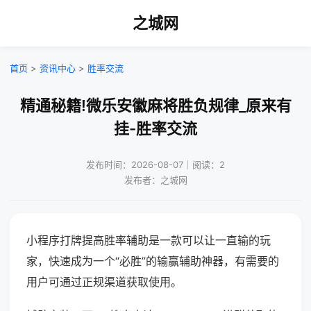
之城网
首页
>
资讯中心
>
胜率交流
精通秘籍!微乐安徽麻将胜负规律_原来有
挂-胜率交流
发布时间：2026-08-07｜阅读：2
发布者：之城网
小程序打牌提高胜率辅助是一款可以让一直输的玩
家，快速成为一个“必胜”的输赢辅助神器，有需要的
用户可通过正规渠道获取使用。