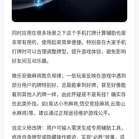
同时应用在很多场景之下这个手机打牌计算辅助也是
非常有用的，使用起来简单便捷。特别是在大家手机
打牌时可以合理调整牌型，提升游戏体验，避免影响
好友间互动乐趣。
微乐安徽麻将胜负规律；一些玩家反映在游戏中遇到
部分用户的牌特别好，总是能拿到好牌，甚至好像能
看到其他人的牌一样，由此怀疑是不是有挂？确实存
在此类外挂。如(易达小市麻将,悟空竞技麻将,云南山
水麻将)等，建议通过正规途径维护游戏公平。
自定义修改牌：用户可输入需求生成专用辅助工具，
修改自身牌型或隐藏操作痕迹，实现“必胜”效果，适