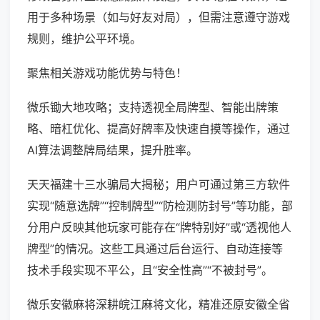
用于多种场景（如与好友对局），但需注意遵守游戏
规则，维护公平环境。
聚焦相关游戏功能优势与特色！
微乐锄大地攻略；支持透视全局牌型、智能出牌策
略、暗杠优化、提高好牌率及快速自摸等操作，通过
AI算法调整牌局结果，提升胜率。
天天福建十三水骗局大揭秘；用户可通过第三方软件
实现“随意选牌”“控制牌型”“防检测防封号”等功能，部
分用户反映其他玩家可能存在“牌特别好”或“透视他人
牌型”的情况。这些工具通过后台运行、自动连接等
技术手段实现不平公，且“安全性高”“不被封号”。
微乐安徽麻将深耕皖江麻将文化，精准还原安徽全省