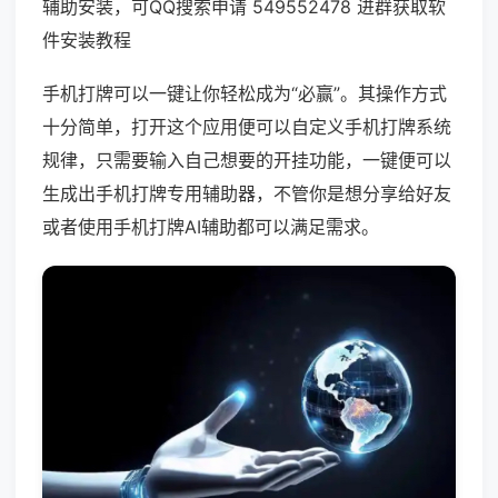
辅助安装，可QQ搜索申请 549552478 进群获取软
件安装教程
手机打牌可以一键让你轻松成为“必赢”。其操作方式
十分简单，打开这个应用便可以自定义手机打牌系统
规律，只需要输入自己想要的开挂功能，一键便可以
生成出手机打牌专用辅助器，不管你是想分享给好友
或者使用手机打牌AI辅助都可以满足需求。