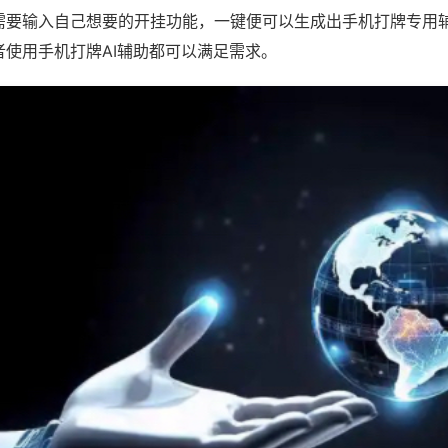
需要输入自己想要的开挂功能，一键便可以生成出手机打牌专用
者使用手机打牌AI辅助都可以满足需求。