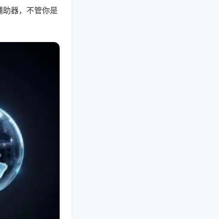
辅助器，不管你是