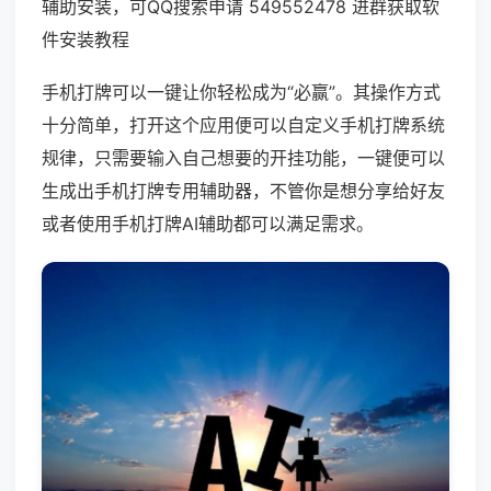
辅助安装，可QQ搜索申请 549552478 进群获取软
件安装教程
手机打牌可以一键让你轻松成为“必赢”。其操作方式
十分简单，打开这个应用便可以自定义手机打牌系统
规律，只需要输入自己想要的开挂功能，一键便可以
生成出手机打牌专用辅助器，不管你是想分享给好友
或者使用手机打牌AI辅助都可以满足需求。