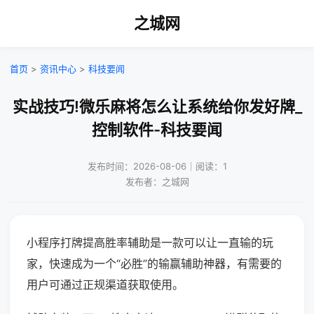
之城网
首页
>
资讯中心
>
科技要闻
实战技巧!微乐麻将怎么让系统给你发好牌_
控制软件-科技要闻
发布时间：2026-08-06｜阅读：1
发布者：之城网
小程序打牌提高胜率辅助是一款可以让一直输的玩
家，快速成为一个“必胜”的输赢辅助神器，有需要的
用户可通过正规渠道获取使用。