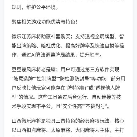
规则，维护公平环境。
聚焦相关游戏功能优势与特色！
微乐江苏麻将助赢神器购买；支持透视全局牌型、智
能出牌策略、暗杠优化、提高好牌率及快速自摸等操
作，通过AI算法调整牌局结果，提升胜率。
豆豆楚风麻将老是输；用户可通过第三方软件实现
“随意选牌”“控制牌型”“防检测防封号”等功能，部分用
户反映其他玩家可能存在“牌特别好”或“透视他人牌
型”的情况。这些工具通过后台运行、自动连接等技
术手段实现不平公，且“安全性高”“不被封号”。
山西微乐麻将是独具三晋特色的经典麻将玩法，核心
以山西扣点麻将、太原麻将、大同麻将为主体，主打