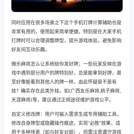
同时应用在很多场景之下这个手机打牌计算辅助也是
非常有用的，使用起来简单便捷。特别是在大家手机
打牌时可以合理调整牌型，提升游戏体验，避免影响
好友间互动乐趣。
微乐麻将怎么让系统给你发好牌；一些玩家反映在游
戏中遇到部分用户的牌特别好，总是能拿到好牌，甚
至好像能看到其他人的牌一样，由此怀疑是不是有
挂？确实存在此类外挂。如(广西友乐麻将,桃子麻将,
天涯麻将)等，建议通过正规途径维护游戏公平。
自定义修改牌：用户可输入需求生成专用辅助工具，
修改自身牌型或隐藏操作痕迹，实现“必胜”效果，适
用于多种场景（如与好友对局），但需注意遵守游戏