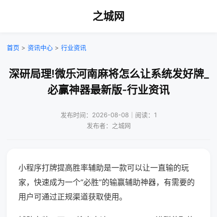
之城网
首页
>
资讯中心
>
行业资讯
深研局理!微乐河南麻将怎么让系统发好牌_
必赢神器最新版-行业资讯
发布时间：2026-08-08｜阅读：1
发布者：之城网
小程序打牌提高胜率辅助是一款可以让一直输的玩
家，快速成为一个“必胜”的输赢辅助神器，有需要的
用户可通过正规渠道获取使用。