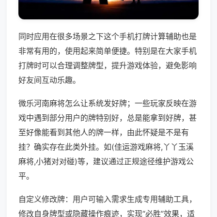
同时应用在很多场景之下这个手机打牌计算辅助也是
非常有用的，使用起来简单便捷。特别是在大家手机
打牌时可以合理调整牌型，提升游戏体验，避免影响
好友间互动乐趣。
微乐河南麻将怎么让系统发好牌；一些玩家反映在游
戏中遇到部分用户的牌特别好，总是能拿到好牌，甚
至好像能看到其他人的牌一样，由此怀疑是不是有
挂？确实存在此类外挂。如(佳运游戏麻将,丫丫玉溪
麻将,小猪对对碰)等，建议通过正规途径维护游戏公
平。
自定义修改牌：用户可输入需求生成专用辅助工具，
修改自身牌型或隐藏操作痕迹，实现“必胜”效果，适