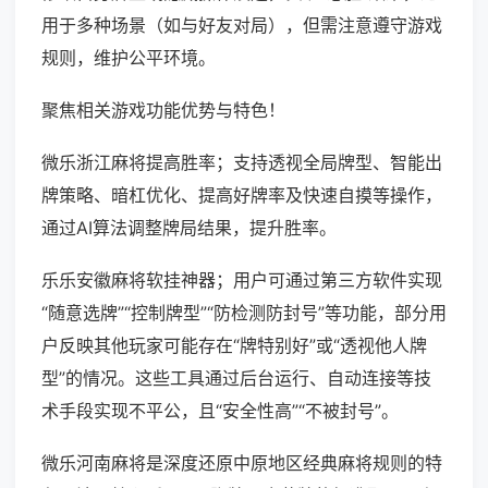
用于多种场景（如与好友对局），但需注意遵守游戏
规则，维护公平环境。
聚焦相关游戏功能优势与特色！
微乐浙江麻将提高胜率；支持透视全局牌型、智能出
牌策略、暗杠优化、提高好牌率及快速自摸等操作，
通过AI算法调整牌局结果，提升胜率。
乐乐安徽麻将软挂神器；用户可通过第三方软件实现
“随意选牌”“控制牌型”“防检测防封号”等功能，部分用
户反映其他玩家可能存在“牌特别好”或“透视他人牌
型”的情况。这些工具通过后台运行、自动连接等技
术手段实现不平公，且“安全性高”“不被封号”。
微乐河南麻将是深度还原中原地区经典麻将规则的特