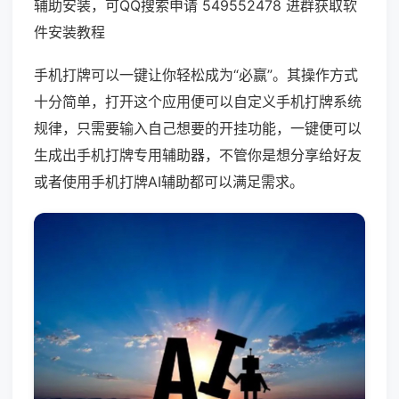
辅助安装，可QQ搜索申请 549552478 进群获取软
件安装教程
手机打牌可以一键让你轻松成为“必赢”。其操作方式
十分简单，打开这个应用便可以自定义手机打牌系统
规律，只需要输入自己想要的开挂功能，一键便可以
生成出手机打牌专用辅助器，不管你是想分享给好友
或者使用手机打牌AI辅助都可以满足需求。