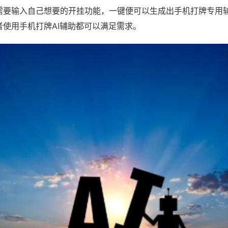
需要输入自己想要的开挂功能，一键便可以生成出手机打牌专用
者使用手机打牌AI辅助都可以满足需求。