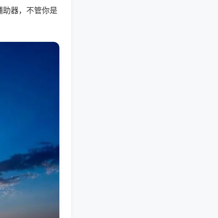
辅助器，不管你是