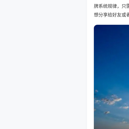
牌系统规律，只
想分享给好友或