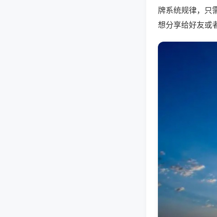
牌系统规律，只
想分享给好友或