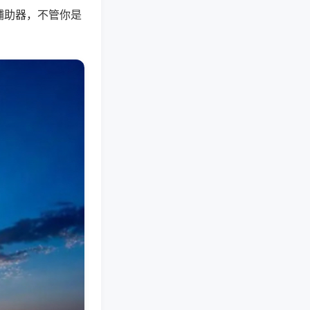
辅助器，不管你是