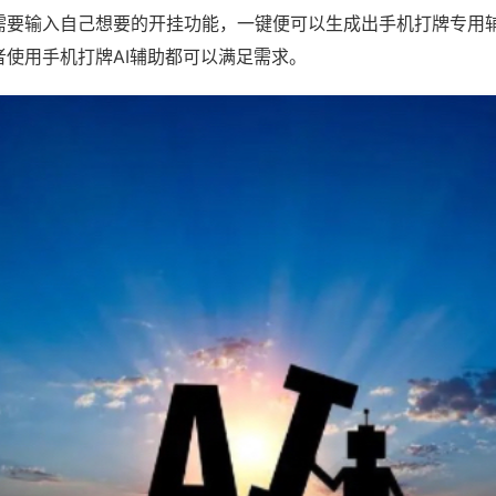
需要输入自己想要的开挂功能，一键便可以生成出手机打牌专用
者使用手机打牌AI辅助都可以满足需求。