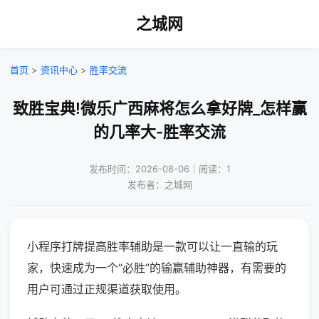
之城网
首页
>
资讯中心
>
胜率交流
致胜宝典!微乐广西麻将怎么拿好牌_怎样赢
的几率大-胜率交流
发布时间：2026-08-06｜阅读：1
发布者：之城网
小程序打牌提高胜率辅助是一款可以让一直输的玩
家，快速成为一个“必胜”的输赢辅助神器，有需要的
用户可通过正规渠道获取使用。