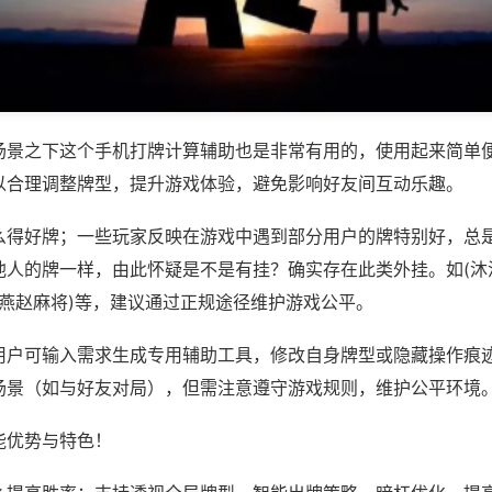
场景之下这个手机打牌计算辅助也是非常有用的，使用起来简单
以合理调整牌型，提升游戏体验，避免影响好友间互动乐趣。
么得好牌；一些玩家反映在游戏中遇到部分用户的牌特别好，总
他人的牌一样，由此怀疑是不是有挂？确实存在此类外挂。如(沐
,燕赵麻将)等，建议通过正规途径维护游戏公平。
用户可输入需求生成专用辅助工具，修改自身牌型或隐藏操作痕迹
场景（如与好友对局），但需注意遵守游戏规则，维护公平环境
能优势与特色！