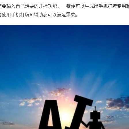
需要输入自己想要的开挂功能，一键便可以生成出手机打牌专用
者使用手机打牌AI辅助都可以满足需求。