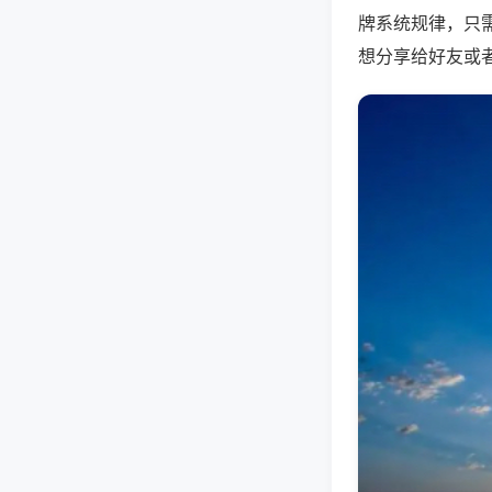
牌系统规律，只
想分享给好友或