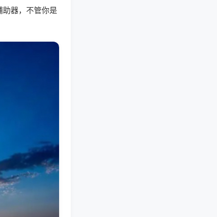
辅助器，不管你是