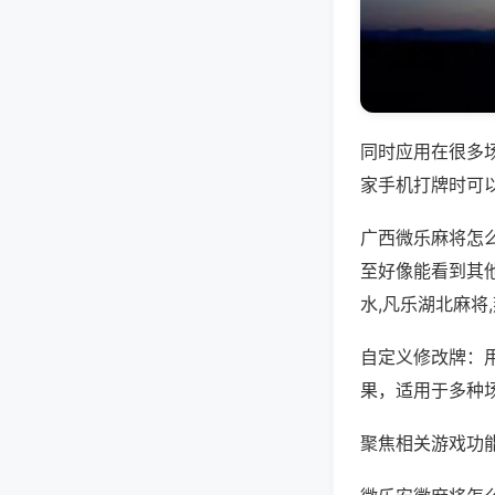
同时应用在很多
家手机打牌时可
广西微乐麻将怎
至好像能看到其
水,凡乐湖北麻将
自定义修改牌：
果，适用于多种
聚焦相关游戏功