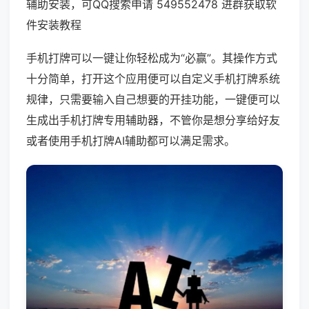
辅助安装，可QQ搜索申请 549552478 进群获取软
件安装教程
手机打牌可以一键让你轻松成为“必赢”。其操作方式
十分简单，打开这个应用便可以自定义手机打牌系统
规律，只需要输入自己想要的开挂功能，一键便可以
生成出手机打牌专用辅助器，不管你是想分享给好友
或者使用手机打牌AI辅助都可以满足需求。