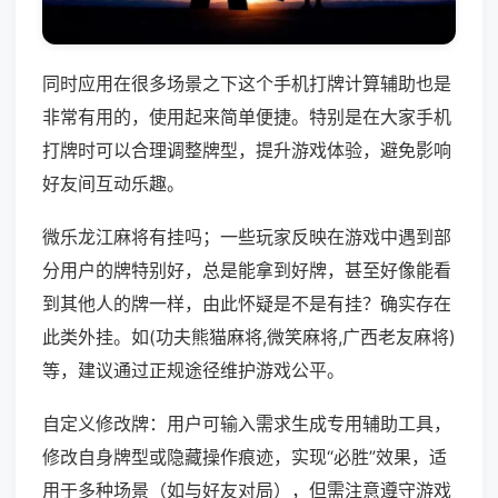
同时应用在很多场景之下这个手机打牌计算辅助也是
非常有用的，使用起来简单便捷。特别是在大家手机
打牌时可以合理调整牌型，提升游戏体验，避免影响
好友间互动乐趣。
微乐龙江麻将有挂吗；一些玩家反映在游戏中遇到部
分用户的牌特别好，总是能拿到好牌，甚至好像能看
到其他人的牌一样，由此怀疑是不是有挂？确实存在
此类外挂。如(功夫熊猫麻将,微笑麻将,广西老友麻将)
等，建议通过正规途径维护游戏公平。
自定义修改牌：用户可输入需求生成专用辅助工具，
修改自身牌型或隐藏操作痕迹，实现“必胜”效果，适
用于多种场景（如与好友对局），但需注意遵守游戏