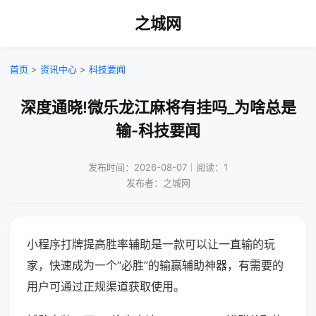
之城网
首页
>
资讯中心
>
科技要闻
深度通晓!微乐龙江麻将有挂吗_为啥总是
输-科技要闻
发布时间：2026-08-07｜阅读：1
发布者：之城网
小程序打牌提高胜率辅助是一款可以让一直输的玩
家，快速成为一个“必胜”的输赢辅助神器，有需要的
用户可通过正规渠道获取使用。