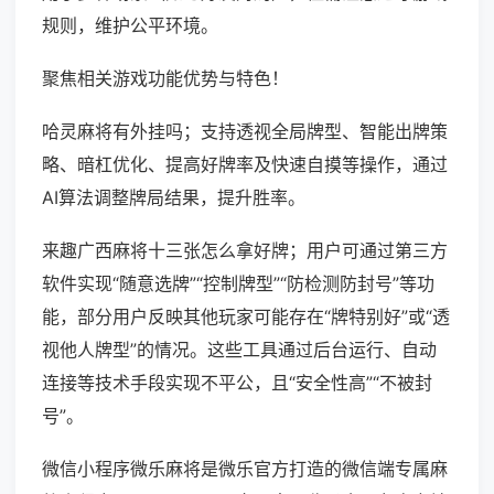
规则，维护公平环境。
聚焦相关游戏功能优势与特色！
哈灵麻将有外挂吗；支持透视全局牌型、智能出牌策
略、暗杠优化、提高好牌率及快速自摸等操作，通过
AI算法调整牌局结果，提升胜率。
来趣广西麻将十三张怎么拿好牌；用户可通过第三方
软件实现“随意选牌”“控制牌型”“防检测防封号”等功
能，部分用户反映其他玩家可能存在“牌特别好”或“透
视他人牌型”的情况。这些工具通过后台运行、自动
连接等技术手段实现不平公，且“安全性高”“不被封
号”。
微信小程序微乐麻将是微乐官方打造的微信端专属麻