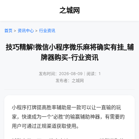
之城网
首页
>
资讯中心
>
行业资讯
技巧精解!微信小程序微乐麻将确实有挂_辅
牌器购买-行业资讯
发布时间：2026-08-09｜阅读：1
发布者：之城网
小程序打牌提高胜率辅助是一款可以让一直输的玩
家，快速成为一个“必胜”的输赢辅助神器，有需要的
用户可通过正规渠道获取使用。