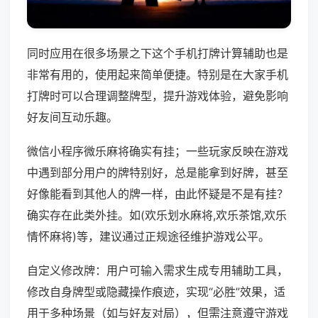
同时应用在很多场景之下这个手机打牌计算辅助也是
非常有用的，使用起来简单便捷。特别是在大家手机
打牌时可以合理调整牌型，提升游戏体验，避免影响
好友间互动乐趣。
微信小程序微乐麻将确实有挂；一些玩家反映在游戏
中遇到部分用户的牌特别好，总是能拿到好牌，甚至
好像能看到其他人的牌一样，由此怀疑是不是有挂？
确实存在此类外挂。如(欢乐划水麻将,欢乐茶馆,欢乐
情怀麻将)等，建议通过正规途径维护游戏公平。
自定义修改牌：用户可输入需求生成专用辅助工具，
修改自身牌型或隐藏操作痕迹，实现“必胜”效果，适
用于多种场景（如与好友对局），但需注意遵守游戏