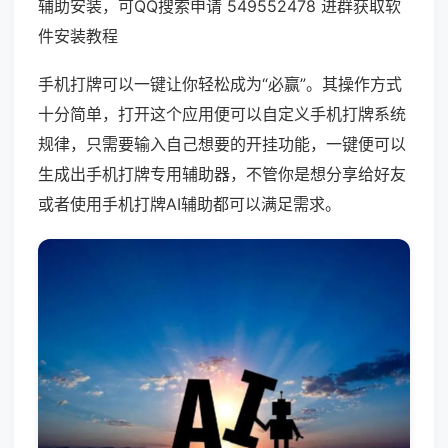
辅助安装，可QQ搜索申请 549552478 进群获取软
件安装教程
手机打牌可以一键让你轻松成为“必赢”。其操作方式
十分简单，打开这个应用便可以自定义手机打牌系统
规律，只需要输入自己想要的开挂功能，一键便可以
生成出手机打牌专用辅助器，不管你是想分享给好友
或者使用手机打牌AI辅助都可以满足需求。