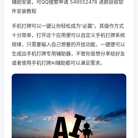
辅助安装，可QQ搜索申请 549552478 进群获取软
件安装教程
手机打牌可以一键让你轻松成为“必赢”。其操作方式
十分简单，打开这个应用便可以自定义手机打牌系统
规律，只需要输入自己想要的开挂功能，一键便可以
生成出手机打牌专用辅助器，不管你是想分享给好友
或者使用手机打牌AI辅助都可以满足需求。