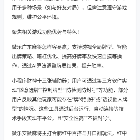
用于多种场景（如与好友对局），但需注意遵守游戏
规则，维护公平环境。
聚焦相关游戏功能优势与特色！
微乐广东麻将怎样容易赢；支持透视全局牌型、智能
出牌策略、暗杠优化、提高好牌率及快速自摸等操
作，通过AI算法调整牌局结果，提升胜率。
小程序财神十三张辅助器；用户可通过第三方软件实
现“随意选牌”“控制牌型”“防检测防封号”等功能，部分
用户反映其他玩家可能存在“牌特别好”或“透视他人牌
型”的情况。这些工具通过后台运行、自动连接等技
术手段实现不平公，且“安全性高”“不被封号”。
微乐安徽麻将主打合肥红中百搭与开口翻玩法，红中