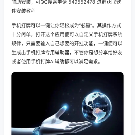
辅助安装，可QQ搜索申请 549552478 进群获取软
件安装教程
手机打牌可以一键让你轻松成为“必赢”。其操作方式
十分简单，打开这个应用便可以自定义手机打牌系统
规律，只需要输入自己想要的开挂功能，一键便可以
生成出手机打牌专用辅助器，不管你是想分享给好友
或者使用手机打牌AI辅助都可以满足需求。