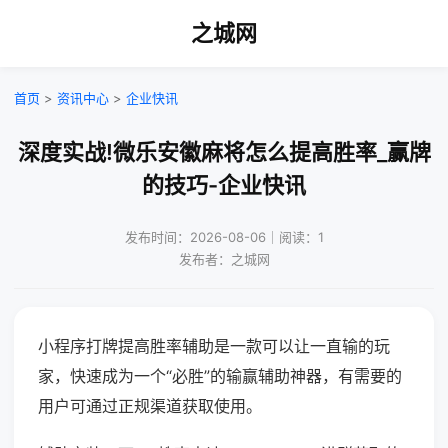
之城网
首页
>
资讯中心
>
企业快讯
深度实战!微乐安徽麻将怎么提高胜率_赢牌
的技巧-企业快讯
发布时间：2026-08-06｜阅读：1
发布者：之城网
小程序打牌提高胜率辅助是一款可以让一直输的玩
家，快速成为一个“必胜”的输赢辅助神器，有需要的
用户可通过正规渠道获取使用。