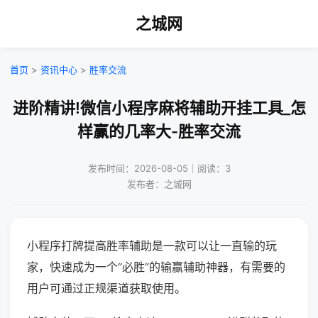
之城网
首页
>
资讯中心
>
胜率交流
进阶精讲!微信小程序麻将辅助开挂工具_怎
样赢的几率大-胜率交流
发布时间：2026-08-05｜阅读：3
发布者：之城网
小程序打牌提高胜率辅助是一款可以让一直输的玩
家，快速成为一个“必胜”的输赢辅助神器，有需要的
用户可通过正规渠道获取使用。