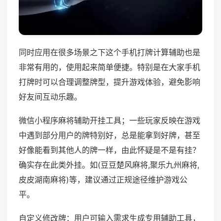
同时应用在很多场景之下这个手机打牌计算辅助也是
非常有用的，使用起来简单便捷。特别是在大家手机
打牌时可以合理调整牌型，提升游戏体验，避免影响
好友间互动乐趣。
微信小程序麻将辅助开挂工具；一些玩家反映在游戏
中遇到部分用户的牌特别好，总是能拿到好牌，甚至
好像能看到其他人的牌一样，由此怀疑是不是有挂？
确实存在此类外挂。如(豆豆楚风麻将,聚乐九州麻将,
皮皮湖南麻将)等，建议通过正规途径维护游戏公
平。
自定义修改牌：用户可输入需求生成专用辅助工具，