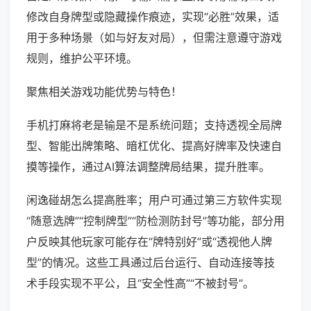
修改自身牌型或隐藏操作痕迹，实现“必胜”效果，适
用于多种场景（如与好友对局），但需注意遵守游戏
规则，维护公平环境。
聚焦相关游戏功能优势与特色！
手机打麻将老是输是不是系统问题；支持透视全局牌
型、智能出牌策略、暗杠优化、提高好牌率及快速自
摸等操作，通过AI算法调整牌局结果，提升胜率。
闲逸碰胡怎么提高胜率；用户可通过第三方软件实现
“随意选牌”“控制牌型”“防检测防封号”等功能，部分用
户反映其他玩家可能存在“牌特别好”或“透视他人牌
型”的情况。这些工具通过后台运行、自动连接等技
术手段实现不平公，且“安全性高”“不被封号”。