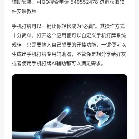
辅助安装，可QQ搜索申请 549552478 进群获取软
件安装教程
手机打牌可以一键让你轻松成为“必赢”。其操作方式
十分简单，打开这个应用便可以自定义手机打牌系统
规律，只需要输入自己想要的开挂功能，一键便可以
生成出手机打牌专用辅助器，不管你是想分享给好友
或者使用手机打牌AI辅助都可以满足需求。