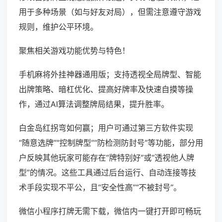
用于多种场景（如与好友对局），但需注意遵守游戏
规则，维护公平环境。
聚焦相关游戏功能优势与特色！
手机麻将外挂神器通用版；支持透视全局牌型、智能
出牌策略、暗杠优化、提高好牌率及快速自摸等操
作，通过AI算法调整牌局结果，提升胜率。
白金岛红拐弯如何赢；用户可通过第三方软件实现
“随意选牌”“控制牌型”“防检测防封号”等功能，部分用
户反映其他玩家可能存在“牌特别好”或“透视他人牌
型”的情况。这些工具通过后台运行、自动连接等技
术手段实现不平公，且“安全性高”“不被封号”。
微信小程序打牌无需下载，微信内一键打开即可畅玩