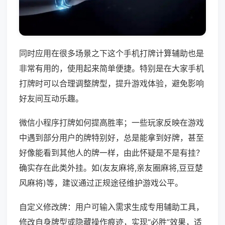
同时应用在很多场景之下这个手机打牌计算辅助也是
非常有用的，使用起来简单便捷。特别是在大家手机
打牌时可以合理调整牌型，提升游戏体验，避免影响
好友间互动乐趣。
微信小程序打牌如何提高胜率；一些玩家反映在游戏
中遇到部分用户的牌特别好，总是能拿到好牌，甚至
好像能看到其他人的牌一样，由此怀疑是不是有挂？
确实存在此类外挂。如(友友麻将,亲友圈麻将,豆豆楚
风麻将)等，建议通过正规途径维护游戏公平。
自定义修改牌：用户可输入需求生成专用辅助工具，
修改自身牌型或隐藏操作痕迹，实现“必胜”效果，适