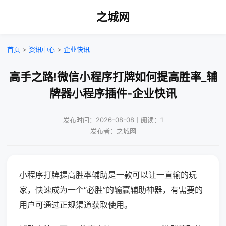
之城网
首页
>
资讯中心
>
企业快讯
高手之路!微信小程序打牌如何提高胜率_辅
牌器小程序插件-企业快讯
发布时间：2026-08-08｜阅读：1
发布者：之城网
小程序打牌提高胜率辅助是一款可以让一直输的玩
家，快速成为一个“必胜”的输赢辅助神器，有需要的
用户可通过正规渠道获取使用。