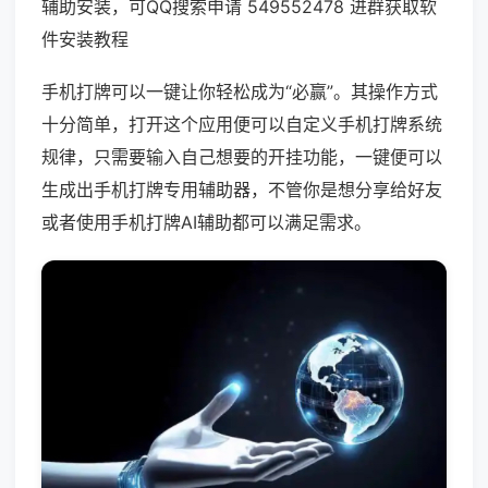
辅助安装，可QQ搜索申请 549552478 进群获取软
件安装教程
手机打牌可以一键让你轻松成为“必赢”。其操作方式
十分简单，打开这个应用便可以自定义手机打牌系统
规律，只需要输入自己想要的开挂功能，一键便可以
生成出手机打牌专用辅助器，不管你是想分享给好友
或者使用手机打牌AI辅助都可以满足需求。