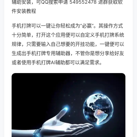
辅助安装，可QQ搜索申请 549552478 进群获取软
件安装教程
手机打牌可以一键让你轻松成为“必赢”。其操作方式
十分简单，打开这个应用便可以自定义手机打牌系统
规律，只需要输入自己想要的开挂功能，一键便可以
生成出手机打牌专用辅助器，不管你是想分享给好友
或者使用手机打牌AI辅助都可以满足需求。