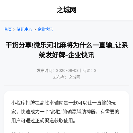
之城网
首页
>
资讯中心
>
企业快讯
干货分享!微乐河北麻将为什么一直输_让系
统发好牌-企业快讯
发布时间：2026-08-08｜阅读：2
发布者：之城网
小程序打牌提高胜率辅助是一款可以让一直输的玩
家，快速成为一个“必胜”的输赢辅助神器，有需要的
用户可通过正规渠道获取使用。