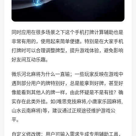
同时应用在很多场景之下这个手机打牌计算辅助也是
非常有用的，使用起来简单便捷。特别是在大家手机
打牌时可以合理调整牌型，提升游戏体验，避免影响
好友间互动乐趣。
微乐河北麻将为什么一直输；一些玩家反映在游戏中
遇到部分用户的牌特别好，总是能拿到好牌，甚至好
像能看到其他人的牌一样，由此怀疑是不是有挂？确
实存在此类外挂。如(唯思竞技麻将,小唐家乐园麻将,
山水云南麻将)等，建议通过正规途径维护游戏公
平。
自定义修改牌：用户可输入需求生成专用辅助工具，