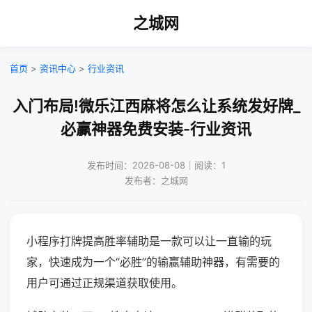
之城网
首页
>
资讯中心
>
行业资讯
入门布局!微乐江西麻将怎么让系统发好牌_
必赢神器免费安装-行业资讯
发布时间：2026-08-08｜阅读：1
发布者：之城网
小程序打牌提高胜率辅助是一款可以让一直输的玩
家，快速成为一个“必胜”的输赢辅助神器，有需要的
用户可通过正规渠道获取使用。