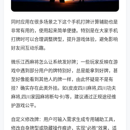
同时应用在很多场景之下这个手机打牌计算辅助也是
非常有用的，使用起来简单便捷。特别是在大家手机
打牌时可以合理调整牌型，提升游戏体验，避免影响
好友间互动乐趣。
微乐江西麻将怎么让系统发好牌；一些玩家反映在游
戏中遇到部分用户的牌特别好，总是能拿到好牌，甚
至好像能看到其他人的牌一样，由此怀疑是不是有
挂？确实存在此类外挂。如(皮皮四川麻将,四川功夫
麻将,四川家园麻将断勾卡)等，建议通过正规途径维
护游戏公平。
自定义修改牌：用户可输入需求生成专用辅助工具，
修改自身牌型或隐藏操作痕迹，实现“必胜”效果，适