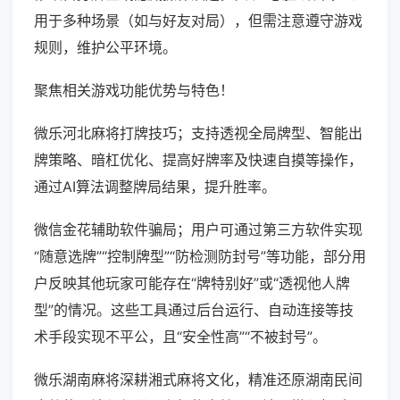
用于多种场景（如与好友对局），但需注意遵守游戏
规则，维护公平环境。
聚焦相关游戏功能优势与特色！
微乐河北麻将打牌技巧；支持透视全局牌型、智能出
牌策略、暗杠优化、提高好牌率及快速自摸等操作，
通过AI算法调整牌局结果，提升胜率。
微信金花辅助软件骗局；用户可通过第三方软件实现
“随意选牌”“控制牌型”“防检测防封号”等功能，部分用
户反映其他玩家可能存在“牌特别好”或“透视他人牌
型”的情况。这些工具通过后台运行、自动连接等技
术手段实现不平公，且“安全性高”“不被封号”。
微乐湖南麻将深耕湘式麻将文化，精准还原湖南民间