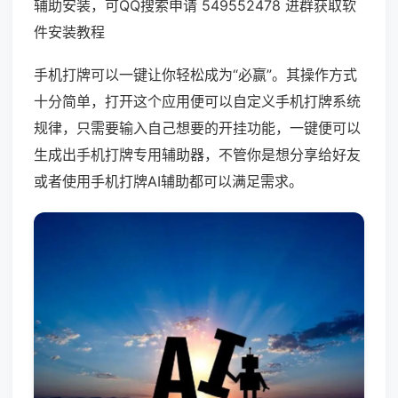
辅助安装，可QQ搜索申请 549552478 进群获取软
件安装教程
手机打牌可以一键让你轻松成为“必赢”。其操作方式
十分简单，打开这个应用便可以自定义手机打牌系统
规律，只需要输入自己想要的开挂功能，一键便可以
生成出手机打牌专用辅助器，不管你是想分享给好友
或者使用手机打牌AI辅助都可以满足需求。