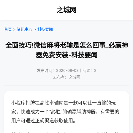
之城网
首页
>
资讯中心
>
科技要闻
全面技巧!微信麻将老输是怎么回事_必赢神
器免费安装-科技要闻
发布时间：2026-08-08｜阅读：2
发布者：之城网
小程序打牌提高胜率辅助是一款可以让一直输的玩
家，快速成为一个“必胜”的输赢辅助神器，有需要的
用户可通过正规渠道获取使用。