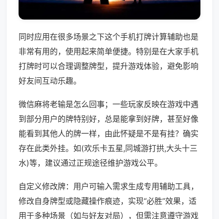
同时应用在很多场景之下这个手机打牌计算辅助也是
非常有用的，使用起来简单便捷。特别是在大家手机
打牌时可以合理调整牌型，提升游戏体验，避免影响
好友间互动乐趣。
微信麻将老输是怎么回事；一些玩家反映在游戏中遇
到部分用户的牌特别好，总是能拿到好牌，甚至好像
能看到其他人的牌一样，由此怀疑是不是有挂？确实
存在此类外挂。如(欢乐卡五星,同城游打拱,大头十三
水)等，建议通过正规途径维护游戏公平。
自定义修改牌：用户可输入需求生成专用辅助工具，
修改自身牌型或隐藏操作痕迹，实现“必胜”效果，适
用于多种场景（如与好友对局），但需注意遵守游戏