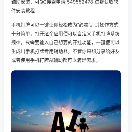
辅助安装，可QQ搜索申请 549552478 进群获取软
件安装教程
手机打牌可以一键让你轻松成为“必赢”。其操作方式
十分简单，打开这个应用便可以自定义手机打牌系统
规律，只需要输入自己想要的开挂功能，一键便可以
生成出手机打牌专用辅助器，不管你是想分享给好友
或者使用手机打牌AI辅助都可以满足需求。