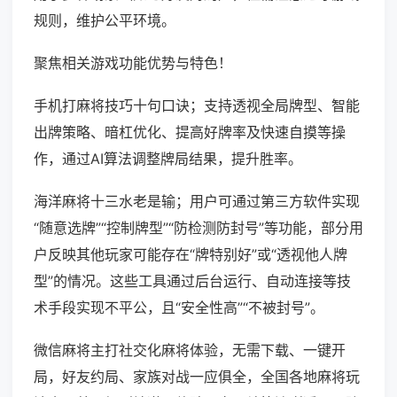
规则，维护公平环境。
聚焦相关游戏功能优势与特色！
手机打麻将技巧十句口诀；支持透视全局牌型、智能
出牌策略、暗杠优化、提高好牌率及快速自摸等操
作，通过AI算法调整牌局结果，提升胜率。
海洋麻将十三水老是输；用户可通过第三方软件实现
“随意选牌”“控制牌型”“防检测防封号”等功能，部分用
户反映其他玩家可能存在“牌特别好”或“透视他人牌
型”的情况。这些工具通过后台运行、自动连接等技
术手段实现不平公，且“安全性高”“不被封号”。
微信麻将主打社交化麻将体验，无需下载、一键开
局，好友约局、家族对战一应俱全，全国各地麻将玩