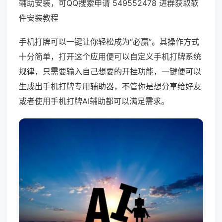
辅助安装，可QQ搜索申请 549552478 进群获取软
件安装教程
手机打牌可以一键让你轻松成为“必赢”。其操作方式
十分简单，打开这个应用便可以自定义手机打牌系统
规律，只需要输入自己想要的开挂功能，一键便可以
生成出手机打牌专用辅助器，不管你是想分享给好友
或者使用手机打牌AI辅助都可以满足需求。