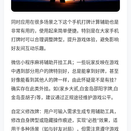
同时应用在很多场景之下这个手机打牌计算辅助也是
非常有用的，使用起来简单便捷。特别是在大家手机
打牌时可以合理调整牌型，提升游戏体验，避免影响
好友间互动乐趣。
微信小程序麻将辅助开挂工具；一些玩家反映在游戏
中遇到部分用户的牌特别好，总是能拿到好牌，甚至
好像能看到其他人的牌一样，由此怀疑是不是有挂？
确实存在此类外挂。如(家乡大贰,白金岛邵阳字牌,白
金岛歪胡子)等，建议通过正规途径维护游戏公平。
自定义修改牌：用户可输入需求生成专用辅助工具，
修改自身牌型或隐藏操作痕迹，实现“必胜”效果，适
用于多种场景（如与好友对局），但需注意遵守游戏