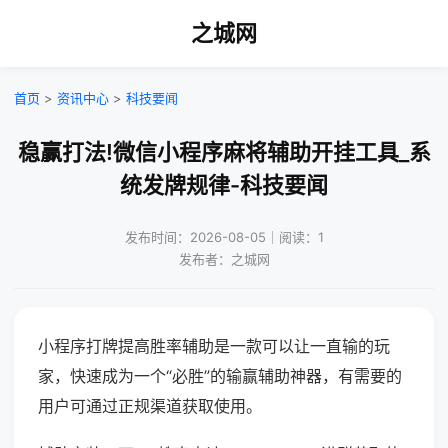
之城网
首页
>
资讯中心
>
科技要闻
稳赢打法!微信小程序麻将辅助开挂工具_系
统发牌规律-科技要闻
发布时间：2026-08-05｜阅读：1
发布者：之城网
小程序打牌提高胜率辅助是一款可以让一直输的玩
家，快速成为一个“必胜”的输赢辅助神器，有需要的
用户可通过正规渠道获取使用。