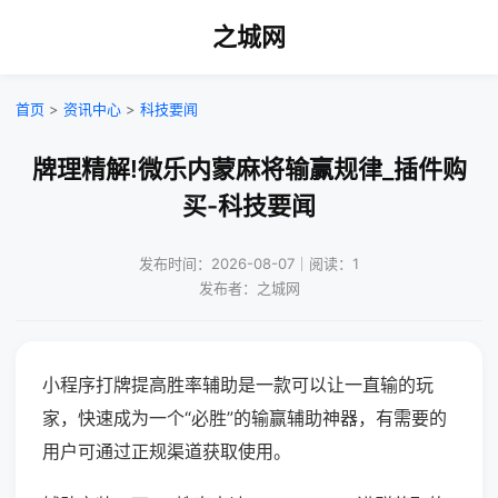
之城网
首页
>
资讯中心
>
科技要闻
牌理精解!微乐内蒙麻将输赢规律_插件购
买-科技要闻
发布时间：2026-08-07｜阅读：1
发布者：之城网
小程序打牌提高胜率辅助是一款可以让一直输的玩
家，快速成为一个“必胜”的输赢辅助神器，有需要的
用户可通过正规渠道获取使用。