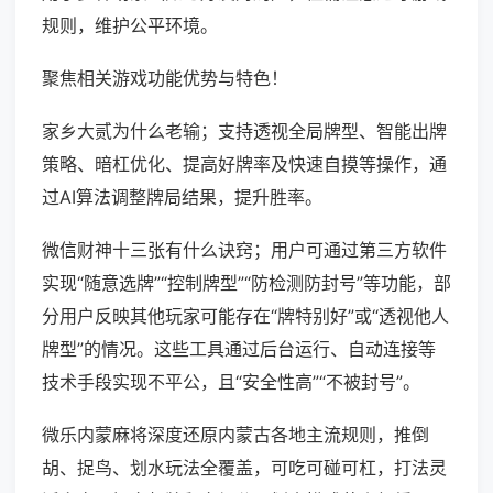
规则，维护公平环境。
聚焦相关游戏功能优势与特色！
家乡大贰为什么老输；支持透视全局牌型、智能出牌
策略、暗杠优化、提高好牌率及快速自摸等操作，通
过AI算法调整牌局结果，提升胜率。
微信财神十三张有什么诀窍；用户可通过第三方软件
实现“随意选牌”“控制牌型”“防检测防封号”等功能，部
分用户反映其他玩家可能存在“牌特别好”或“透视他人
牌型”的情况。这些工具通过后台运行、自动连接等
技术手段实现不平公，且“安全性高”“不被封号”。
微乐内蒙麻将深度还原内蒙古各地主流规则，推倒
胡、捉鸟、划水玩法全覆盖，可吃可碰可杠，打法灵