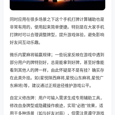
同时应用在很多场景之下这个手机打牌计算辅助也是
非常有用的，使用起来简单便捷。特别是在大家手机
打牌时可以合理调整牌型，提升游戏体验，避免影响
好友间互动乐趣。
微乐内蒙麻将输赢规律；一些玩家反映在游戏中遇到
部分用户的牌特别好，总是能拿到好牌，甚至好像能
看到其他人的牌一样，由此怀疑是不是有挂？确实存
在此类外挂。如(星悦陕西麻将,星悦山东麻将,星悦广
东麻将)等，建议通过正规途径维护游戏公平。
自定义修改牌：用户可输入需求生成专用辅助工具，
修改自身牌型或隐藏操作痕迹，实现“必胜”效果，适
用于多种场景（如与好友对局），但需注意遵守游戏