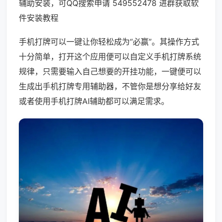
辅助安装，可QQ搜索申请 549552478 进群获取软
件安装教程
手机打牌可以一键让你轻松成为“必赢”。其操作方式
十分简单，打开这个应用便可以自定义手机打牌系统
规律，只需要输入自己想要的开挂功能，一键便可以
生成出手机打牌专用辅助器，不管你是想分享给好友
或者使用手机打牌AI辅助都可以满足需求。