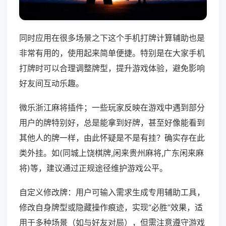
同时应用在很多场景之下这个手机打牌计算辅助也是
非常有用的，使用起来简单便捷。特别是在大家手机
打牌时可以合理调整牌型，提升游戏体验，避免影响
好友间互动乐趣。
微乐浙江麻将插件；一些玩家反映在游戏中遇到部分
用户的牌特别好，总是能拿到好牌，甚至好像能看到
其他人的牌一样，由此怀疑是不是有挂？确实存在此
类外挂。如(同城上饶棋牌,闲来贵州麻将,广东闲来麻
将)等，建议通过正规途径维护游戏公平。
自定义修改牌：用户可输入需求生成专用辅助工具，
修改自身牌型或隐藏操作痕迹，实现“必胜”效果，适
用于多种场景（如与好友对局），但需注意遵守游戏