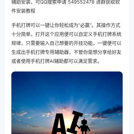
辅助安装，可QQ搜索申请 549552478 进群获取软
件安装教程
手机打牌可以一键让你轻松成为“必赢”。其操作方式
十分简单，打开这个应用便可以自定义手机打牌系统
规律，只需要输入自己想要的开挂功能，一键便可以
生成出手机打牌专用辅助器，不管你是想分享给好友
或者使用手机打牌AI辅助都可以满足需求。