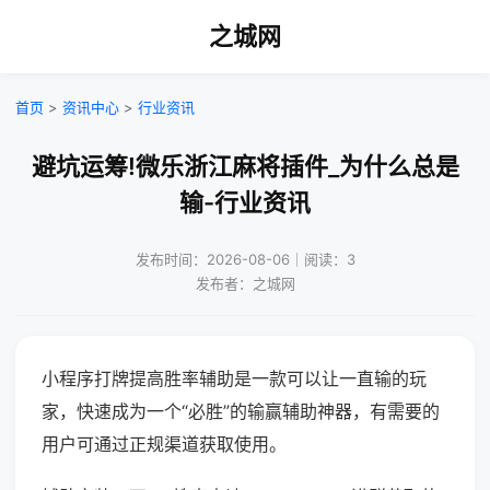
之城网
首页
>
资讯中心
>
行业资讯
避坑运筹!微乐浙江麻将插件_为什么总是
输-行业资讯
发布时间：2026-08-06｜阅读：3
发布者：之城网
小程序打牌提高胜率辅助是一款可以让一直输的玩
家，快速成为一个“必胜”的输赢辅助神器，有需要的
用户可通过正规渠道获取使用。