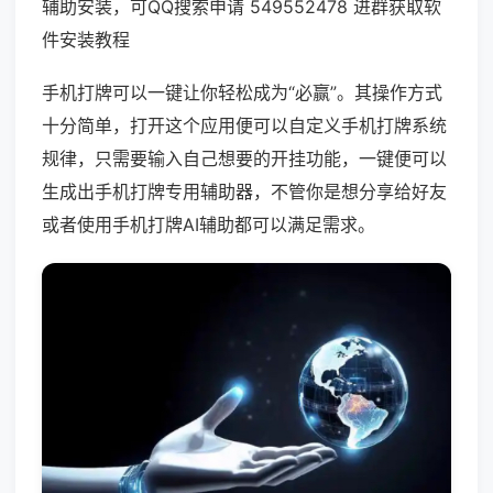
辅助安装，可QQ搜索申请 549552478 进群获取软
件安装教程
手机打牌可以一键让你轻松成为“必赢”。其操作方式
十分简单，打开这个应用便可以自定义手机打牌系统
规律，只需要输入自己想要的开挂功能，一键便可以
生成出手机打牌专用辅助器，不管你是想分享给好友
或者使用手机打牌AI辅助都可以满足需求。