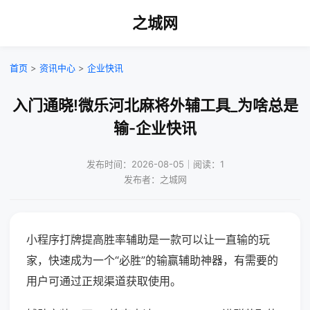
之城网
首页
>
资讯中心
>
企业快讯
入门通晓!微乐河北麻将外辅工具_为啥总是
输-企业快讯
发布时间：2026-08-05｜阅读：1
发布者：之城网
小程序打牌提高胜率辅助是一款可以让一直输的玩
家，快速成为一个“必胜”的输赢辅助神器，有需要的
用户可通过正规渠道获取使用。