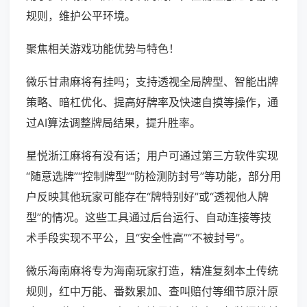
规则，维护公平环境。
聚焦相关游戏功能优势与特色！
微乐甘肃麻将有挂吗；支持透视全局牌型、智能出牌
策略、暗杠优化、提高好牌率及快速自摸等操作，通
过AI算法调整牌局结果，提升胜率。
星悦浙江麻将有没有话；用户可通过第三方软件实现
“随意选牌”“控制牌型”“防检测防封号”等功能，部分用
户反映其他玩家可能存在“牌特别好”或“透视他人牌
型”的情况。这些工具通过后台运行、自动连接等技
术手段实现不平公，且“安全性高”“不被封号”。
微乐海南麻将专为海南玩家打造，精准复刻本土传统
规则，红中万能、番数累加、查叫赔付等细节原汁原