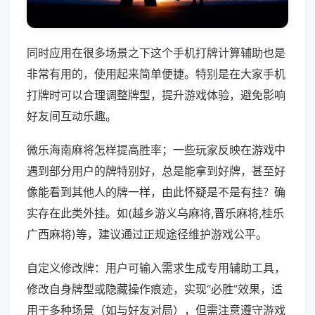
同时应用在很多场景之下这个手机打牌计算辅助也是
非常有用的，使用起来简单便捷。特别是在大家手机
打牌时可以合理调整牌型，提升游戏体验，避免影响
好友间互动乐趣。
微乐海南麻将怎样提高胜率；一些玩家反映在游戏中
遇到部分用户的牌特别好，总是能拿到好牌，甚至好
像能看到其他人的牌一样，由此怀疑是不是有挂？确
实存在此类外挂。如(越乡游义乌麻将,晋乐麻将,桂乐
广西麻将)等，建议通过正规途径维护游戏公平。
自定义修改牌：用户可输入需求生成专用辅助工具，
修改自身牌型或隐藏操作痕迹，实现“必胜”效果，适
用于多种场景（如与好友对局），但需注意遵守游戏