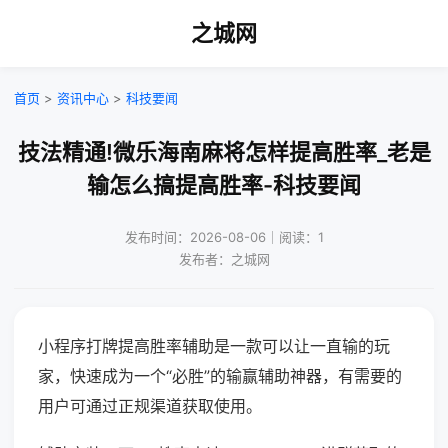
之城网
首页
>
资讯中心
>
科技要闻
技法精通!微乐海南麻将怎样提高胜率_老是
输怎么搞提高胜率-科技要闻
发布时间：2026-08-06｜阅读：1
发布者：之城网
小程序打牌提高胜率辅助是一款可以让一直输的玩
家，快速成为一个“必胜”的输赢辅助神器，有需要的
用户可通过正规渠道获取使用。