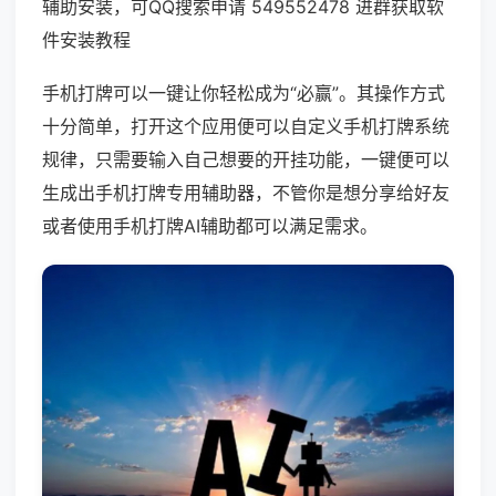
辅助安装，可QQ搜索申请 549552478 进群获取软
件安装教程
手机打牌可以一键让你轻松成为“必赢”。其操作方式
十分简单，打开这个应用便可以自定义手机打牌系统
规律，只需要输入自己想要的开挂功能，一键便可以
生成出手机打牌专用辅助器，不管你是想分享给好友
或者使用手机打牌AI辅助都可以满足需求。