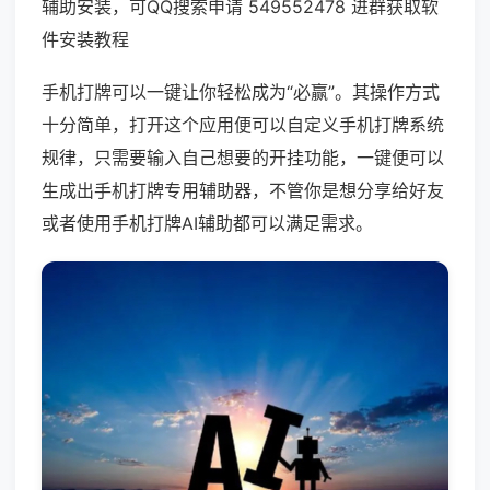
辅助安装，可QQ搜索申请 549552478 进群获取软
件安装教程
手机打牌可以一键让你轻松成为“必赢”。其操作方式
十分简单，打开这个应用便可以自定义手机打牌系统
规律，只需要输入自己想要的开挂功能，一键便可以
生成出手机打牌专用辅助器，不管你是想分享给好友
或者使用手机打牌AI辅助都可以满足需求。