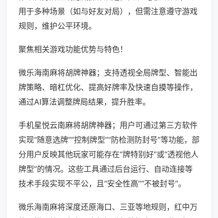
用于多种场景（如与好友对局），但需注意遵守游戏
规则，维护公平环境。
聚焦相关游戏功能优势与特色！
微乐海南麻将胡牌神器；支持透视全局牌型、智能出
牌策略、暗杠优化、提高好牌率及快速自摸等操作，
通过AI算法调整牌局结果，提升胜率。
手机星悦云南麻将胡牌神器；用户可通过第三方软件
实现“随意选牌”“控制牌型”“防检测防封号”等功能，部
分用户反映其他玩家可能存在“牌特别好”或“透视他人
牌型”的情况。这些工具通过后台运行、自动连接等
技术手段实现不平公，且“安全性高”“不被封号”。
微乐海南麻将深度还原海口、三亚等地规则，红中万