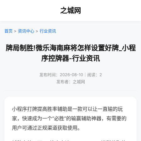
之城网
首页
>
资讯中心
>
行业资讯
牌局制胜!微乐海南麻将怎样设置好牌_小程
序控牌器-行业资讯
发布时间：2026-08-10｜阅读：2
发布者：之城网
小程序打牌提高胜率辅助是一款可以让一直输的玩
家，快速成为一个“必胜”的输赢辅助神器，有需要的
用户可通过正规渠道获取使用。