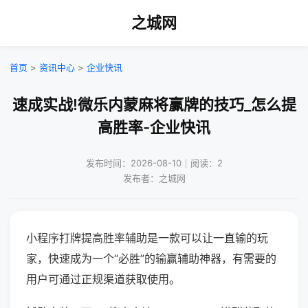
之城网
首页
>
资讯中心
>
企业快讯
速成实战!微乐内蒙麻将赢牌的技巧_怎么提
高胜率-企业快讯
发布时间：2026-08-10｜阅读：2
发布者：之城网
小程序打牌提高胜率辅助是一款可以让一直输的玩
家，快速成为一个“必胜”的输赢辅助神器，有需要的
用户可通过正规渠道获取使用。