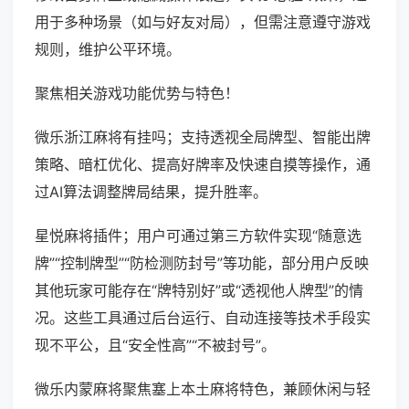
用于多种场景（如与好友对局），但需注意遵守游戏
规则，维护公平环境。
聚焦相关游戏功能优势与特色！
微乐浙江麻将有挂吗；支持透视全局牌型、智能出牌
策略、暗杠优化、提高好牌率及快速自摸等操作，通
过AI算法调整牌局结果，提升胜率。
星悦麻将插件；用户可通过第三方软件实现“随意选
牌”“控制牌型”“防检测防封号”等功能，部分用户反映
其他玩家可能存在“牌特别好”或“透视他人牌型”的情
况。这些工具通过后台运行、自动连接等技术手段实
现不平公，且“安全性高”“不被封号”。
微乐内蒙麻将聚焦塞上本土麻将特色，兼顾休闲与轻