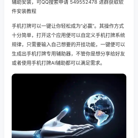
辅助安装，可QQ搜索申请 549552478 进群获取软
件安装教程
手机打牌可以一键让你轻松成为“必赢”。其操作方式
十分简单，打开这个应用便可以自定义手机打牌系统
规律，只需要输入自己想要的开挂功能，一键便可以
生成出手机打牌专用辅助器，不管你是想分享给好友
或者使用手机打牌AI辅助都可以满足需求。