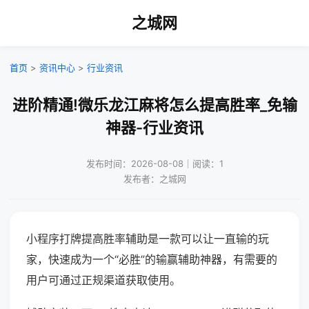
之城网
首页
>
资讯中心
>
行业资讯
进阶精通!微乐龙江麻将怎么提高胜率_免输
神器-行业资讯
发布时间：2026-08-08｜阅读：1
发布者：之城网
小程序打牌提高胜率辅助是一款可以让一直输的玩
家，快速成为一个“必胜”的输赢辅助神器，有需要的
用户可通过正规渠道获取使用。