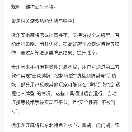
规则，维护公平环境。
聚焦相关游戏功能优势与特色！
微乐安徽麻将怎么提高胜率；支持透视全局牌型、智
能出牌策略、暗杠优化、提高好牌率及快速自摸等操
作，通过AI算法调整牌局结果，提升胜率。
贵州闲来手机麻将软件只赢不输；用户可通过第三方
软件实现“随意选牌”“控制牌型”“防检测防封号”等功
能，部分用户反映其他玩家可能存在“牌特别好”或“透
视他人牌型”的情况。这些工具通过后台运行、自动
连接等技术手段实现不平公，且“安全性高”“不被封
号”。
微乐龙江麻将以东北特色为核心，飘胡、闭门胡、宝