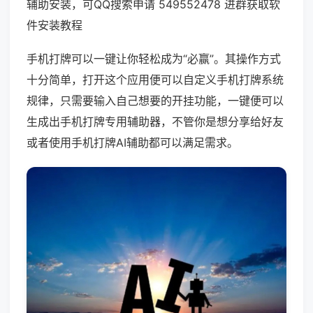
辅助安装，可QQ搜索申请 549552478 进群获取软
件安装教程
手机打牌可以一键让你轻松成为“必赢”。其操作方式
十分简单，打开这个应用便可以自定义手机打牌系统
规律，只需要输入自己想要的开挂功能，一键便可以
生成出手机打牌专用辅助器，不管你是想分享给好友
或者使用手机打牌AI辅助都可以满足需求。