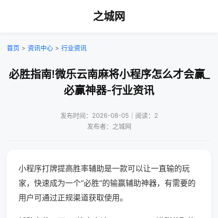
之城网
首页
>
资讯中心
>
行业资讯
必胜指南!微乐云南麻将小程序怎么才会赢_
必赢神器-行业资讯
发布时间：2026-08-05｜阅读：2
发布者：之城网
小程序打牌提高胜率辅助是一款可以让一直输的玩
家，快速成为一个“必胜”的输赢辅助神器，有需要的
用户可通过正规渠道获取使用。