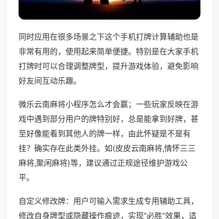
同时应用在很多场景之下这个手机打牌计算辅助也是
非常有用的，使用起来简单便捷。特别是在大家手机
打牌时可以合理调整牌型，提升游戏体验，避免影响
好友间互动乐趣。
微乐云南麻将小程序怎么才会赢；一些玩家反映在游
戏中遇到部分用户的牌特别好，总是能拿到好牌，甚
至好像能看到其他人的牌一样，由此怀疑是不是有
挂？确实存在此类外挂。如(皮皮云南麻将,情怀三三
麻将,聚闲麻将)等，建议通过正规途径维护游戏公
平。
自定义修改牌：用户可输入需求生成专用辅助工具，
修改自身牌型或隐藏操作痕迹，实现“必胜”效果，适