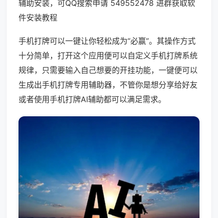
辅助安装，可QQ搜索申请 549552478 进群获取软
件安装教程
手机打牌可以一键让你轻松成为“必赢”。其操作方式
十分简单，打开这个应用便可以自定义手机打牌系统
规律，只需要输入自己想要的开挂功能，一键便可以
生成出手机打牌专用辅助器，不管你是想分享给好友
或者使用手机打牌AI辅助都可以满足需求。