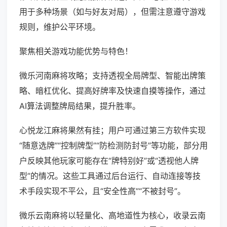
用于多种场景（如与好友对局），但需注意遵守游戏
规则，维护公平环境。
聚焦相关游戏功能优势与特色！
微乐河南麻将攻略；支持透视全局牌型、智能出牌策
略、暗杠优化、提高好牌率及快速自摸等操作，通过
AI算法调整牌局结果，提升胜率。
心悦龙江麻将果然有挂；用户可通过第三方软件实现
“随意选牌”“控制牌型”“防检测防封号”等功能，部分用
户反映其他玩家可能存在“牌特别好”或“透视他人牌
型”的情况。这些工具通过后台运行、自动连接等技
术手段实现不平公，且“安全性高”“不被封号”。
微乐云南麻将以轻量化、高地道性为核心，收录云南