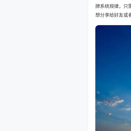
牌系统规律，只
想分享给好友或