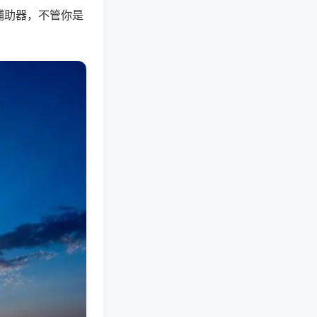
辅助器，不管你是