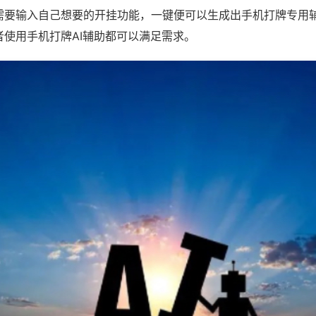
需要输入自己想要的开挂功能，一键便可以生成出手机打牌专用
者使用手机打牌AI辅助都可以满足需求。