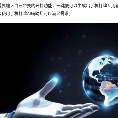
需要输入自己想要的开挂功能，一键便可以生成出手机打牌专用
者使用手机打牌AI辅助都可以满足需求。