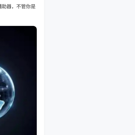
辅助器，不管你是