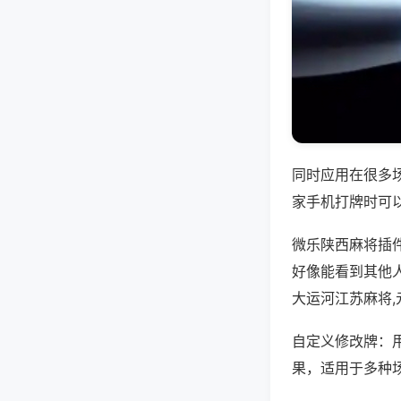
同时应用在很多
家手机打牌时可
微乐陕西麻将插
好像能看到其他
大运河江苏麻将
自定义修改牌：
果，适用于多种