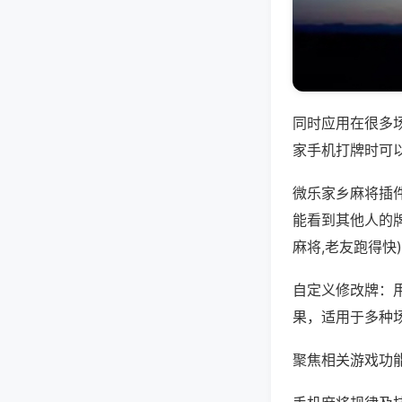
同时应用在很多
家手机打牌时可
微乐家乡麻将插
能看到其他人的
麻将,老友跑得快
自定义修改牌：
果，适用于多种
聚焦相关游戏功