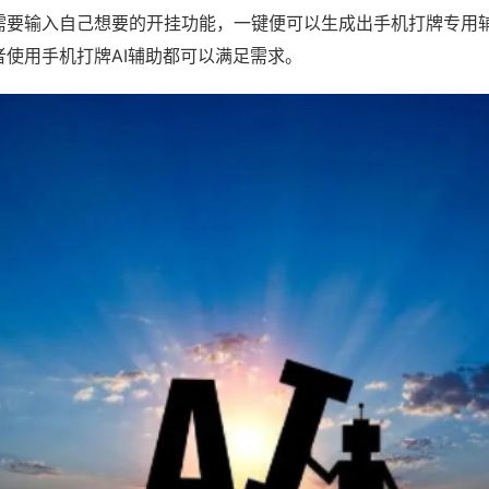
需要输入自己想要的开挂功能，一键便可以生成出手机打牌专用
者使用手机打牌AI辅助都可以满足需求。