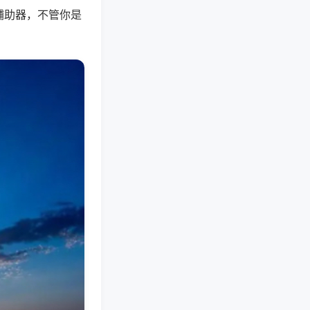
辅助器，不管你是