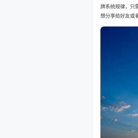
牌系统规律，只
想分享给好友或