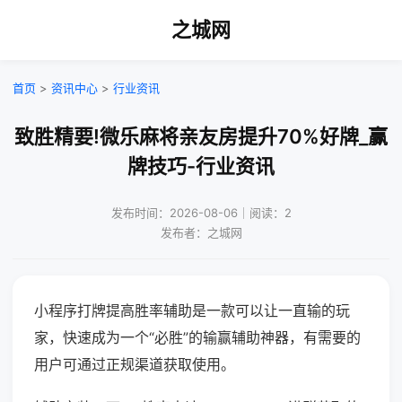
之城网
首页
>
资讯中心
>
行业资讯
致胜精要!微乐麻将亲友房提升70%好牌_赢
牌技巧-行业资讯
发布时间：2026-08-06｜阅读：2
发布者：之城网
小程序打牌提高胜率辅助是一款可以让一直输的玩
家，快速成为一个“必胜”的输赢辅助神器，有需要的
用户可通过正规渠道获取使用。