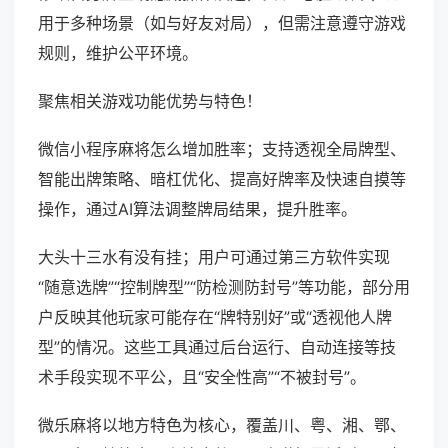
用于多种场景（如与好友对局），但需注意遵守游戏
规则，维护公平环境。
聚焦相关游戏功能优势与特色！
微信小程序麻将怎么增加胜率；支持透视全局牌型、
智能出牌策略、暗杠优化、提高好牌率及快速自摸等
操作，通过AI算法调整牌局结果，提升胜率。
大头十三水有没有挂；用户可通过第三方软件实现
“随意选牌”“控制牌型”“防检测防封号”等功能，部分用
户反映其他玩家可能存在“牌特别好”或“透视他人牌
型”的情况。这些工具通过后台运行、自动连接等技
术手段实现不平公，且“安全性高”“不被封号”。
微乐麻将以地方特色为核心，覆盖川、粤、湘、鄂、