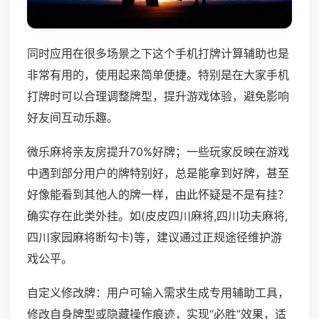
同时应用在很多场景之下这个手机打牌计算辅助也是
非常有用的，使用起来简单便捷。特别是在大家手机
打牌时可以合理调整牌型，提升游戏体验，避免影响
好友间互动乐趣。
微乐麻将亲友房提升70%好牌；一些玩家反映在游戏
中遇到部分用户的牌特别好，总是能拿到好牌，甚至
好像能看到其他人的牌一样，由此怀疑是不是有挂？
确实存在此类外挂。如(皮皮四川麻将,四川功夫麻将,
四川家园麻将断勾卡)等，建议通过正规途径维护游
戏公平。
自定义修改牌：用户可输入需求生成专用辅助工具，
修改自身牌型或隐藏操作痕迹，实现“必胜”效果，适