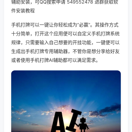
辅助安装，可QQ搜索申请 549552478 进群获取软
件安装教程
手机打牌可以一键让你轻松成为“必赢”。其操作方式
十分简单，打开这个应用便可以自定义手机打牌系统
规律，只需要输入自己想要的开挂功能，一键便可以
生成出手机打牌专用辅助器，不管你是想分享给好友
或者使用手机打牌AI辅助都可以满足需求。